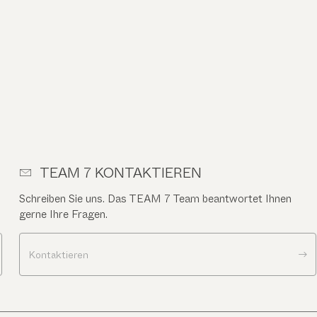
TEAM 7 KONTAKTIEREN
Schreiben Sie uns. Das TEAM 7 Team beantwortet Ihnen
gerne Ihre Fragen.
Kontaktieren