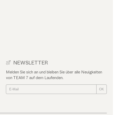
NEWSLETTER
Melden Sie sich an und bleiben Sie über alle Neuigkeiten
von TEAM 7 auf dem Laufenden.
OK