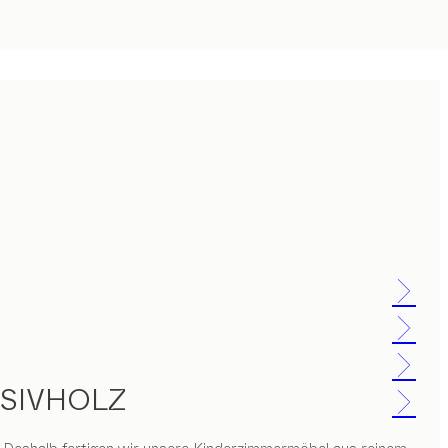
SIVHOLZ