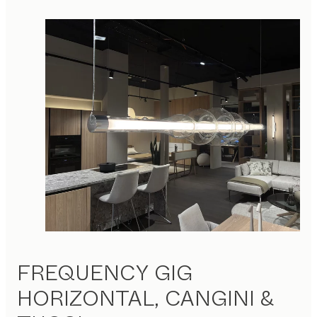
FREQUENCY GIG
HORIZONTAL, CANGINI &