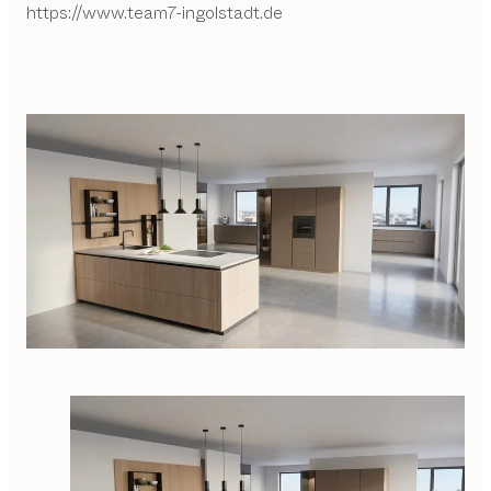
https://www.team7-ingolstadt.de