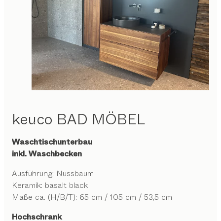
keuco
BAD MÖBEL
Waschtischunterbau
inkl. Waschbecken
Ausführung: Nussbaum
Keramik: basalt black
Maße ca. (H/B/T): 65 cm / 105 cm / 53,5 cm
Hochschrank