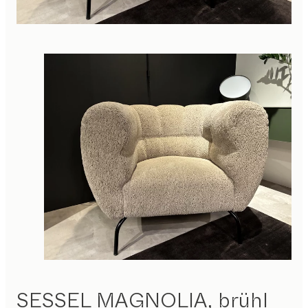
SESSEL MAGNOLIA,
brühl