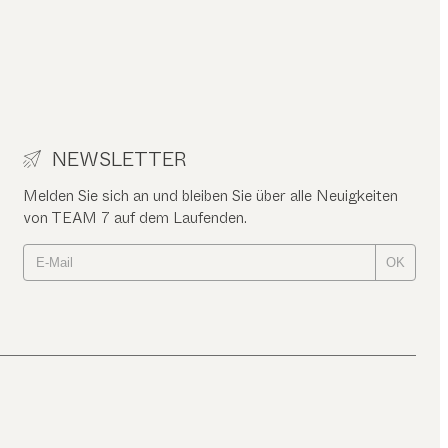
NEWSLETTER
Melden Sie sich an und bleiben Sie über alle Neuigkeiten
von TEAM 7 auf dem Laufenden.
OK