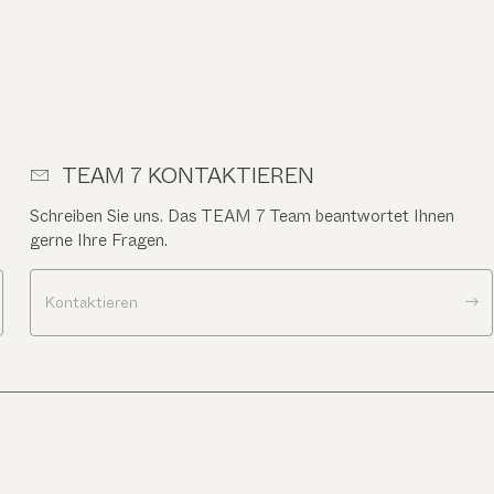
TEAM 7 KONTAKTIEREN
Schreiben Sie uns. Das TEAM 7 Team beantwortet Ihnen
gerne Ihre Fragen.
Kontaktieren