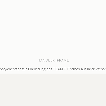
HÄNDLER IFRAME
degenerator zur Einbindung des TEAM 7 iFrames auf Ihrer Websi