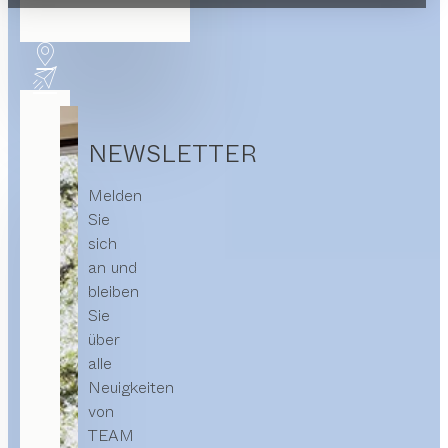
NEWSLETTER
Melden
Sie
sich
an und
bleiben
Sie
über
alle
Neuigkeiten
von
TEAM