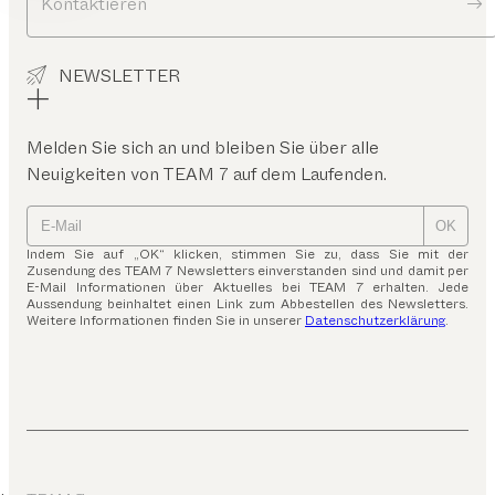
Kontaktieren
NEWSLETTER
Melden Sie sich an und bleiben Sie über alle
Neuigkeiten von TEAM 7 auf dem Laufenden.
OK
Indem Sie auf „OK“ klicken, stimmen Sie zu, dass Sie mit der
Zusendung des TEAM 7 Newsletters einverstanden sind und damit per
E-Mail Informationen über Aktuelles bei TEAM 7 erhalten. Jede
Aussendung beinhaltet einen Link zum Abbestellen des Newsletters.
Weitere Informationen finden Sie in unserer
Datenschutzerklärung
.