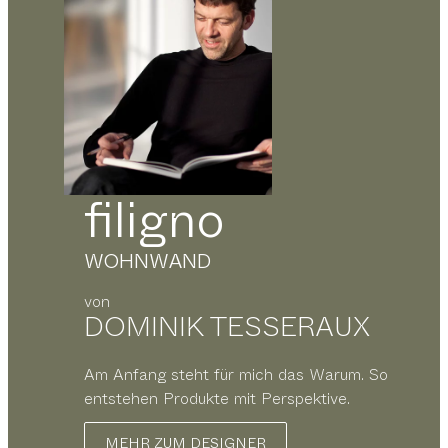
filigno
WOHNWAND
von
DOMINIK TESSERAUX
Am Anfang steht für mich das Warum. So
entstehen Produkte mit Perspektive.
MEHR ZUM DESIGNER