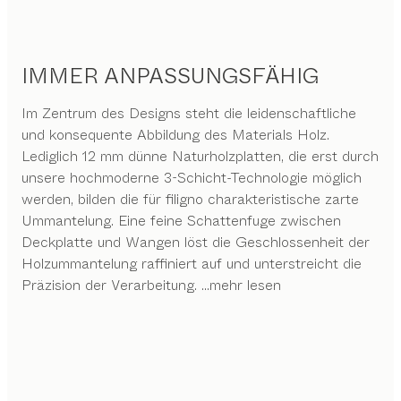
IMMER ANPASSUNGSFÄHIG
Im Zentrum des Designs steht die leidenschaftliche
und konsequente Abbildung des Materials Holz.
Lediglich 12 mm dünne Naturholzplatten, die erst durch
unsere hochmoderne 3-Schicht-Technologie möglich
werden, bilden die für filigno charakteristische zarte
Ummantelung. Eine feine Schattenfuge zwischen
Deckplatte und Wangen löst die Geschlossenheit der
Holzummantelung raffiniert auf und unterstreicht die
Präzision der Verarbeitung.
...mehr lesen