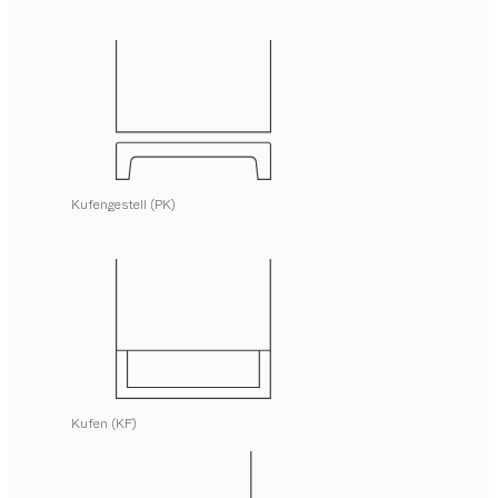
Kufengestell (PK)
Kufen (KF)