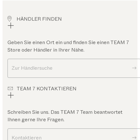
HÄNDLER FINDEN
Geben Sie einen Ort ein und finden Sie einen TEAM 7
Store oder Händler in Ihrer Nähe.
Zur Händlersuche
TEAM 7 KONTAKTIEREN
Schreiben Sie uns. Das TEAM 7 Team beantwortet
Ihnen gerne Ihre Fragen.
Kontaktieren