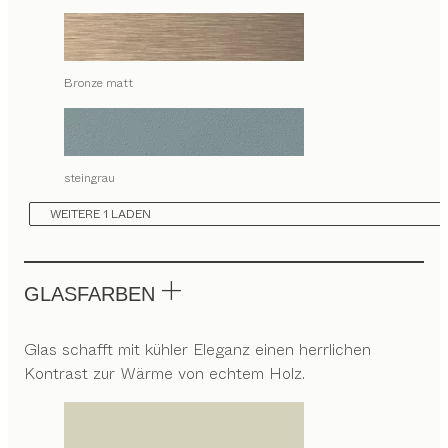
Bronze matt
steingrau
WEITERE 1 LADEN
GLASFARBEN
Glas schafft mit kühler Eleganz einen herrlichen
Kontrast zur Wärme von echtem Holz.