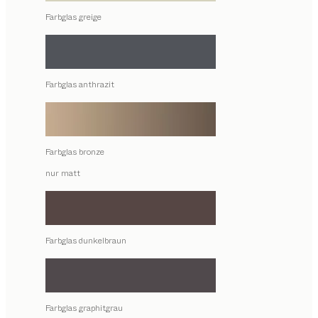
Farbglas greige
Farbglas anthrazit
Farbglas bronze
nur matt
Farbglas dunkelbraun
Farbglas graphitgrau