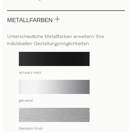
METALLFARBEN
Unterschiedliche Metallfarben erweitern Ihre
individuellen Gestaltungsmöglichkeiten.
schwarz matt
glänzend
Edelstahl finish