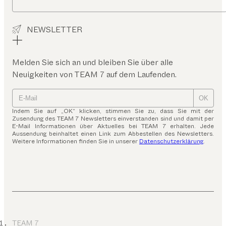
NEWSLETTER
Melden Sie sich an und bleiben Sie über alle
Neuigkeiten von TEAM 7 auf dem Laufenden.
OK
Indem Sie auf „OK“ klicken, stimmen Sie zu, dass Sie mit der
Zusendung des TEAM 7 Newsletters einverstanden sind und damit per
E-Mail Informationen über Aktuelles bei TEAM 7 erhalten. Jede
Aussendung beinhaltet einen Link zum Abbestellen des Newsletters.
Weitere Informationen finden Sie in unserer
Datenschutzerklärung
.
TEAM 7