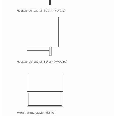
Holzwangengestell 1,2 cm (HWGS)
Holzwangengestell 3,9 cm (HWG39)
Metallrahmengestell (MRG)