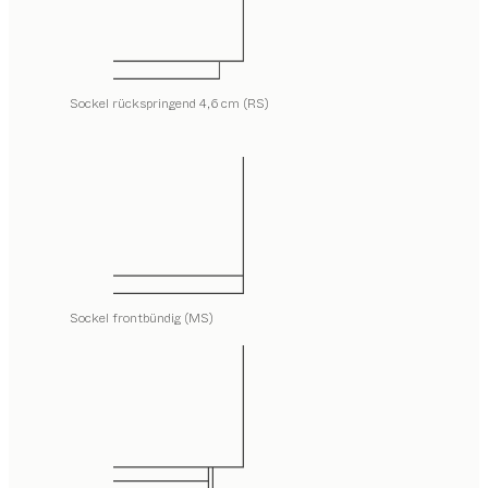
Sockel rückspringend 4,6 cm (RS)
Sockel frontbündig (MS)