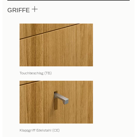
GRIFFE
Touchbeschlag (TB)
Klappgriff Edelstahl (CE)