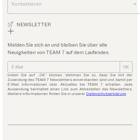
Kontaktieren
NEWSLETTER
Melden Sie sich an und bleiben Sie über alle
Neuigkeiten von TEAM 7 auf dem Laufenden.
OK
Indem Sie auf „OK“ klicken, stimmen Sie zu, dass Sie mit der
Zusendung des TEAM 7 Newsletters einverstanden sind und damit per
E-Mail Informationen über Aktuelles bei TEAM 7 erhalten. Jede
Aussendung beinhaltet einen Link zum Abbestellen des Newsletters.
Weitere Informationen finden Sie in unserer
Datenschutzerklärung
.