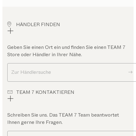
HÄNDLER FINDEN
Geben Sie einen Ort ein und finden Sie einen TEAM 7
Store oder Händler in Ihrer Nähe.
Zur Händlersuche
TEAM 7 KONTAKTIEREN
Schreiben Sie uns. Das TEAM 7 Team beantwortet
Ihnen gerne Ihre Fragen.