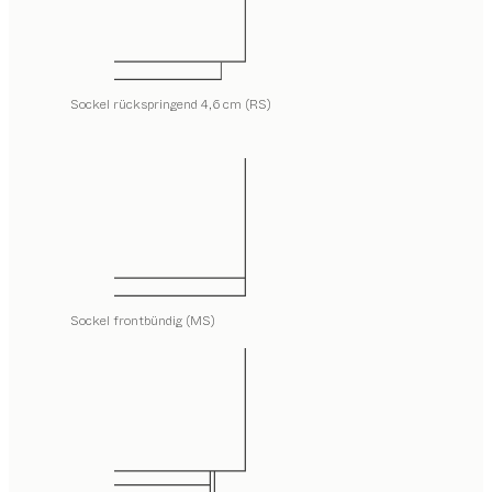
Sockel rückspringend 4,6 cm (RS)
Sockel frontbündig (MS)