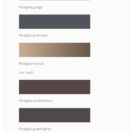
Farbglas greige
Farbglas anthrazit
Farbglas bronze
nur matt
Farbglas dunkelbraun
Farbglas graphitgrau