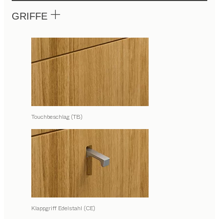
GRIFFE
Touchbeschlag (TB)
Klappgriff Edelstahl (CE)