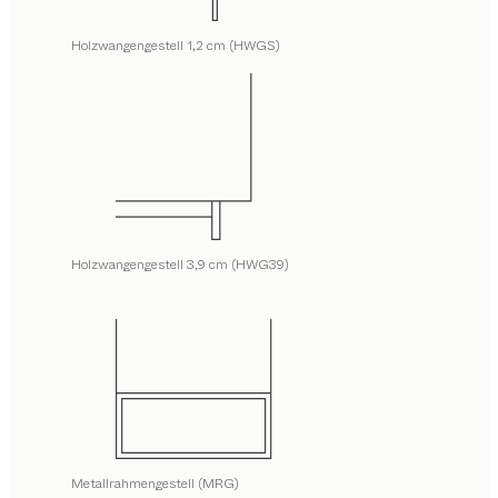
Holzwangengestell 1,2 cm (HWGS)
Holzwangengestell 3,9 cm (HWG39)
Metallrahmengestell (MRG)