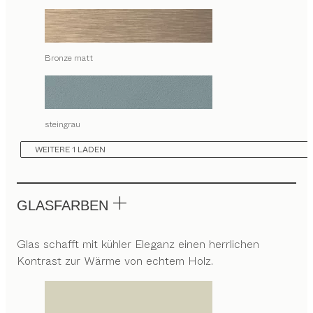
Bronze matt
steingrau
WEITERE 1 LADEN
GLASFARBEN
Glas schafft mit kühler Eleganz einen herrlichen
Kontrast zur Wärme von echtem Holz.