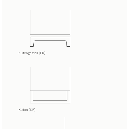
Kufengestell (PK)
Kufen (KF)