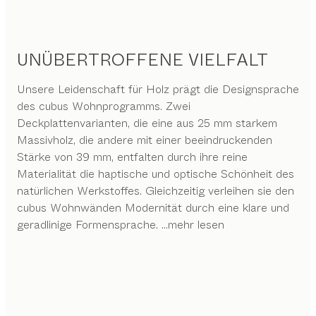
UNÜBERTROFFENE VIELFALT
Unsere Leidenschaft für Holz prägt die Designsprache
des cubus Wohnprogramms. Zwei
Deckplattenvarianten, die eine aus 25 mm starkem
Massivholz, die andere mit einer beeindruckenden
Stärke von 39 mm, entfalten durch ihre reine
Materialität die haptische und optische Schönheit des
natürlichen Werkstoffes. Gleichzeitig verleihen sie den
cubus Wohnwänden Modernität durch eine klare und
geradlinige Formensprache.
...mehr lesen