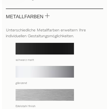
METALLFARBEN
Unterschiedliche Metallfarben erweitern Ihre
individuellen Gestaltungsmöglichkeiten.
schwarz matt
glänzend
Edelstahl finish