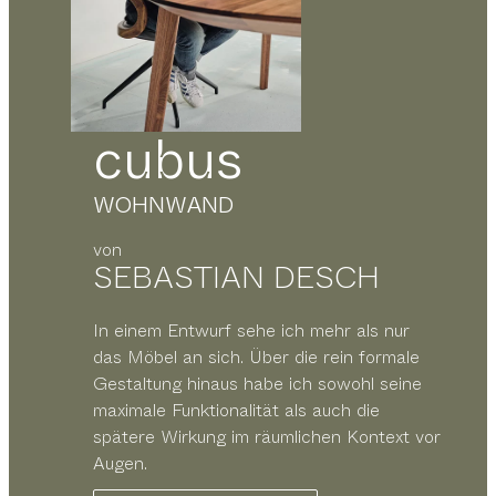
cubus
WOHNWAND
von
SEBASTIAN DESCH
In einem Entwurf sehe ich mehr als nur
das Möbel an sich. Über die rein formale
Gestaltung hinaus habe ich sowohl seine
maximale Funktionalität als auch die
spätere Wirkung im räumlichen Kontext vor
Augen.