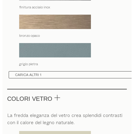
finitura acciaio inox
bronzo opaco
grigio pietra
CARICA ALTRI 1
COLORI VETRO
La fredda eleganza del vetro crea splendidi contrasti
con il calore del legno naturale.