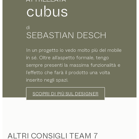
cubus
di
SEBASTIAN DESCH
In un progetto io vedo molto più del mobile
in sé. Oltre all’aspetto formale, tengo
sempre presenti la massima funzionalità e
l’effetto che farà il prodotto una volta
inserito negli spazi.
SCOPRI DI PIÙ SUL DESIGNER
ALTRI CONSIGLI TEAM 7