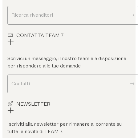
Ricerca rivenditori
CONTATTA TEAM 7
Scrivici un messaggio, il nostro team è a disposizione
per rispondere alle tue domande.
Contatti
NEWSLETTER
Iscriviti alla newsletter per rimanere al corrente su
tutte le novità di TEAM 7.