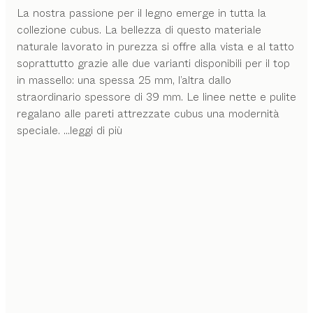
La nostra passione per il legno emerge in tutta la
collezione cubus. La bellezza di questo materiale
naturale lavorato in purezza si offre alla vista e al tatto
soprattutto grazie alle due varianti disponibili per il top
in massello: una spessa 25 mm, l’altra dallo
straordinario spessore di 39 mm. Le linee nette e pulite
regalano alle pareti attrezzate cubus una modernità
speciale.
...leggi di più