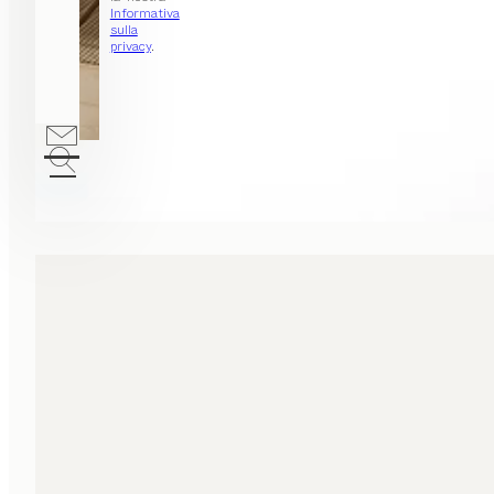
Informativa
sulla
privacy
.