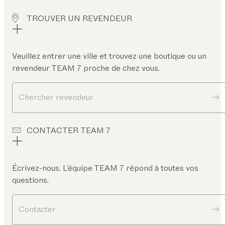
TROUVER UN REVENDEUR
Veuillez entrer une ville et trouvez une boutique ou un
revendeur TEAM 7 proche de chez vous.
Chercher revendeur
CONTACTER TEAM 7
Écrivez-nous. L’équipe TEAM 7 répond à toutes vos
questions.
Contacter