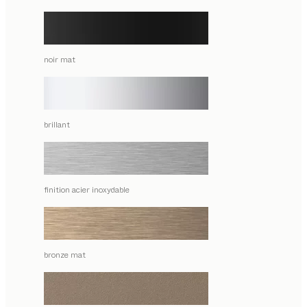
noir mat
brillant
finition acier inoxydable
bronze mat