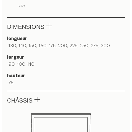
clay
DIMENSIONS
longueur
130, 140, 150, 160, 175, 200, 225, 250, 275, 300
largeur
90, 100, 110
hauteur
75
CHÂSSIS