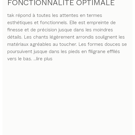
FONCTIONNALITÉ OPTIMALE
tak répond à toutes les attentes en termes
esthétiques et fonctionnels. Elle est empreinte de
finesse et de précision jusque dans les moindres
détails. Les chants légèrement arrondis soulignent les
matériaux agréables au toucher. Les formes douces se
poursuivent jusque dans les pieds en filigrane effilés
vers le bas.
...lire plus