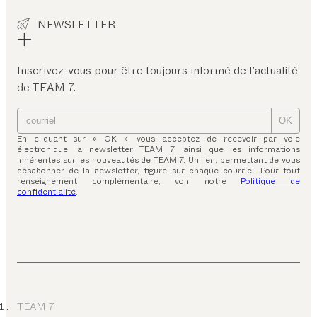
NEWSLETTER
Inscrivez-vous pour être toujours informé de l’actualité
de TEAM 7.
OK
En cliquant sur « OK », vous acceptez de recevoir par voie
électronique la newsletter TEAM 7, ainsi que les informations
inhérentes sur les nouveautés de TEAM 7. Un lien, permettant de vous
désabonner de la newsletter, figure sur chaque courriel. Pour tout
renseignement complémentaire, voir notre
Politique de
confidentialité
.
TEAM 7