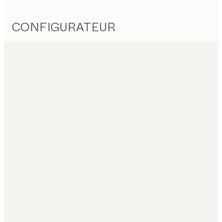
CONFIGURATEUR