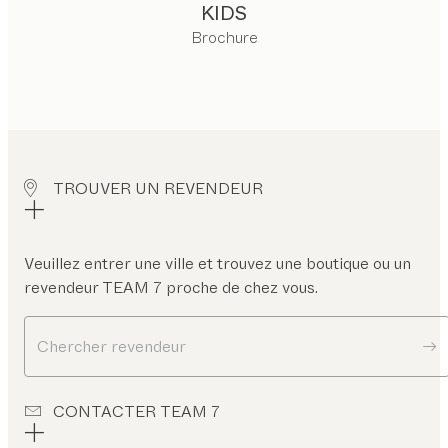
KIDS
Brochure
TROUVER UN REVENDEUR
Veuillez entrer une ville et trouvez une boutique ou un
revendeur TEAM 7 proche de chez vous.
Chercher revendeur
CONTACTER TEAM 7