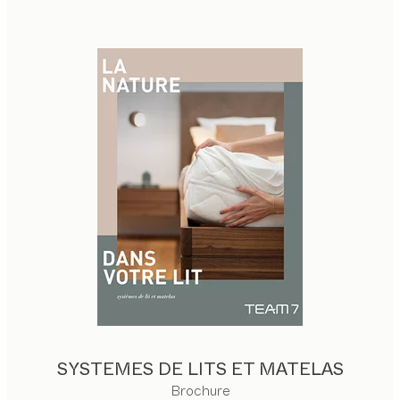
SYSTEMES DE LITS ET MATELAS
Brochure