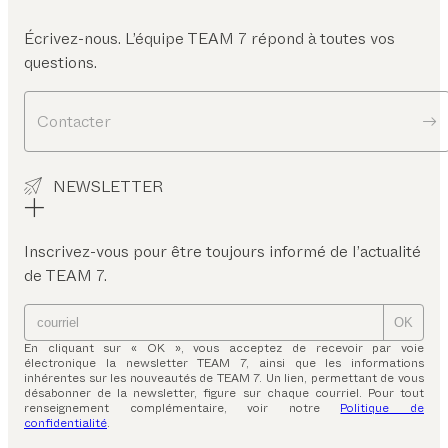
Écrivez-nous. L’équipe TEAM 7 répond à toutes vos
questions.
Contacter
NEWSLETTER
Inscrivez-vous pour être toujours informé de l’actualité
de TEAM 7.
OK
En cliquant sur « OK », vous acceptez de recevoir par voie
électronique la newsletter TEAM 7, ainsi que les informations
inhérentes sur les nouveautés de TEAM 7. Un lien, permettant de vous
désabonner de la newsletter, figure sur chaque courriel. Pour tout
renseignement complémentaire, voir notre
Politique de
confidentialité
.