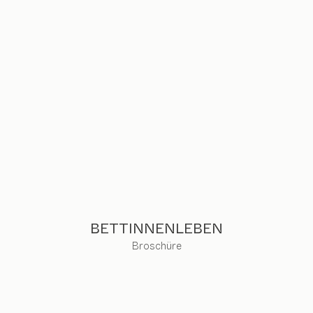
BETTINNENLEBEN
Broschüre