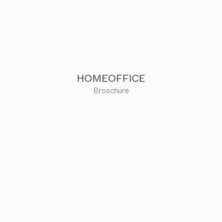
HOMEOFFICE
Broschüre