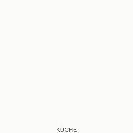
KÜCHE