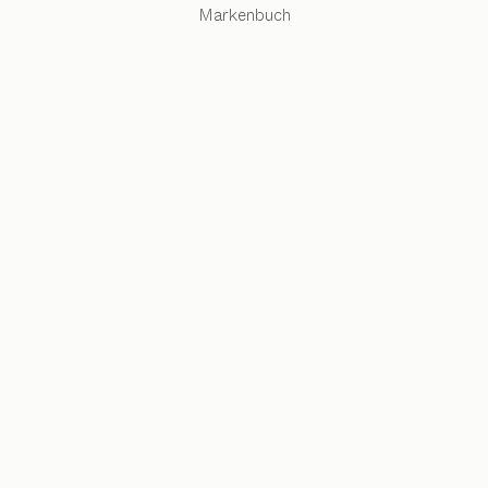
Markenbuch