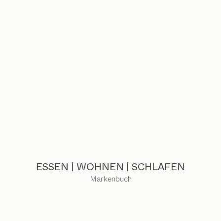
ESSEN | WOHNEN | SCHLAFEN
Markenbuch