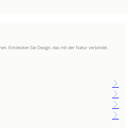
en. Entdecken Sie Design, das mit der Natur verbindet.