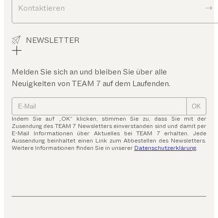
Kontaktieren
NEWSLETTER
Melden Sie sich an und bleiben Sie über alle
Neuigkeiten von TEAM 7 auf dem Laufenden.
OK
Indem Sie auf „OK“ klicken, stimmen Sie zu, dass Sie mit der
Zusendung des TEAM 7 Newsletters einverstanden sind und damit per
E-Mail Informationen über Aktuelles bei TEAM 7 erhalten. Jede
Aussendung beinhaltet einen Link zum Abbestellen des Newsletters.
Weitere Informationen finden Sie in unserer
Datenschutzerklärung
.