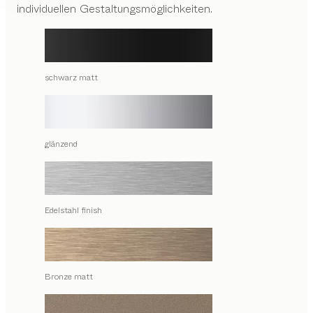
individuellen Gestaltungsmöglichkeiten.
schwarz matt
glänzend
Edelstahl finish
Bronze matt