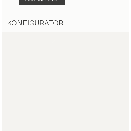
KONFIGURATOR