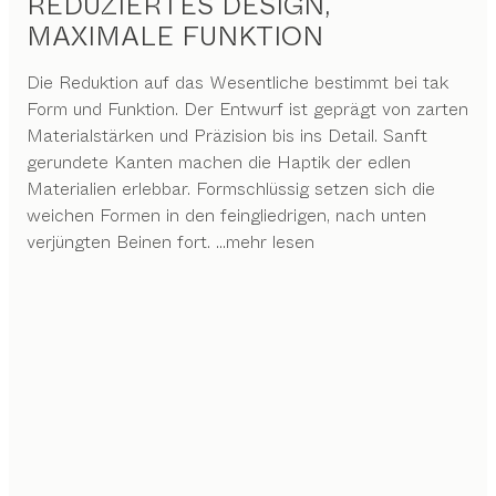
REDUZIERTES DESIGN,
MAXIMALE FUNKTION
Die Reduktion auf das Wesentliche bestimmt bei tak
Form und Funktion. Der Entwurf ist geprägt von zarten
Materialstärken und Präzision bis ins Detail. Sanft
gerundete Kanten machen die Haptik der edlen
Materialien erlebbar. Formschlüssig setzen sich die
weichen Formen in den feingliedrigen, nach unten
verjüngten Beinen fort.
...mehr lesen