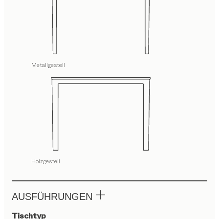
Metallgestell
Holzgestell
AUSFÜHRUNGEN
Tischtyp