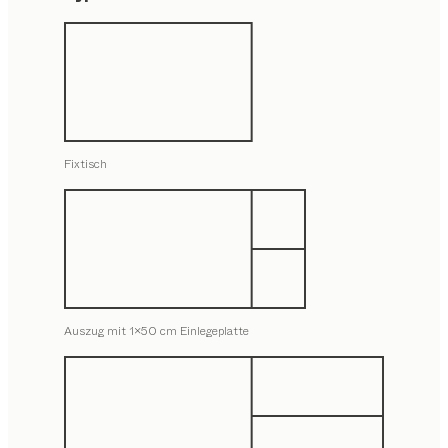
Fixtisch
Auszug mit 1x50 cm Einlegeplatte