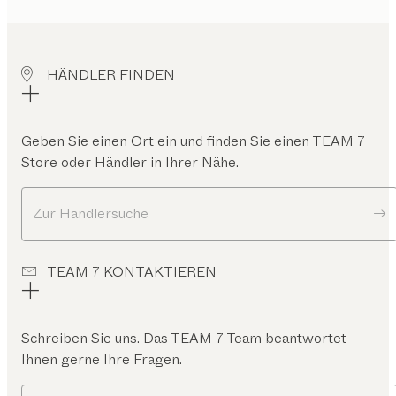
HÄNDLER FINDEN
Geben Sie einen Ort ein und finden Sie einen TEAM 7
Store oder Händler in Ihrer Nähe.
Zur Händlersuche
TEAM 7 KONTAKTIEREN
Schreiben Sie uns. Das TEAM 7 Team beantwortet
Ihnen gerne Ihre Fragen.