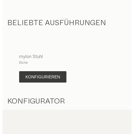
BELIEBTE AUSFÜHRUNGEN
mylon
Stuhl
Eiche
KONFIGURIEREN
KONFIGURATOR