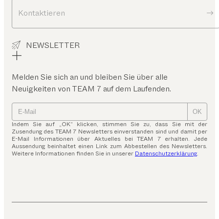
Kontaktieren
NEWSLETTER
Melden Sie sich an und bleiben Sie über alle
Neuigkeiten von TEAM 7 auf dem Laufenden.
OK
Indem Sie auf „OK“ klicken, stimmen Sie zu, dass Sie mit der
Zusendung des TEAM 7 Newsletters einverstanden sind und damit per
E-Mail Informationen über Aktuelles bei TEAM 7 erhalten. Jede
Aussendung beinhaltet einen Link zum Abbestellen des Newsletters.
Weitere Informationen finden Sie in unserer
Datenschutzerklärung
.