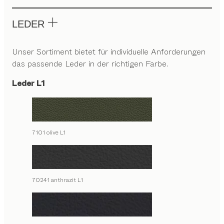
LEDER
Unser Sortiment bietet für individuelle Anforderungen
das passende Leder in der richtigen Farbe.
Leder L1
7101 olive L1
70241 anthrazit L1