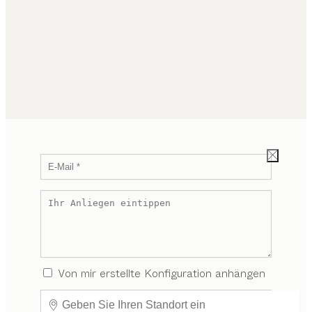
Von mir erstellte Konfiguration anhängen