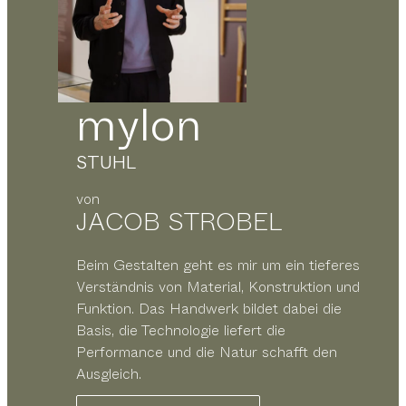
mylon
STUHL
von
JACOB STROBEL
Beim Gestalten geht es mir um ein tieferes
Verständnis von Material, Konstruktion und
Funktion. Das Handwerk bildet dabei die
Basis, die Technologie liefert die
Performance und die Natur schafft den
Ausgleich.