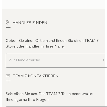
HÄNDLER FINDEN
Geben Sie einen Ort ein und finden Sie einen TEAM 7
Store oder Händler in Ihrer Nähe.
Zur Händlersuche
TEAM 7 KONTAKTIEREN
Schreiben Sie uns. Das TEAM 7 Team beantwortet
Ihnen gerne Ihre Fragen.