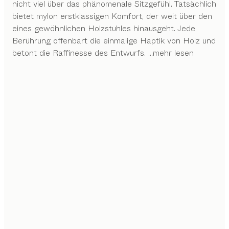
nicht viel über das phänomenale Sitzgefühl. Tatsächlich
bietet mylon erstklassigen Komfort, der weit über den
eines gewöhnlichen Holzstuhles hinausgeht. Jede
Berührung offenbart die einmalige Haptik von Holz und
betont die Raffinesse des Entwurfs.
...mehr lesen