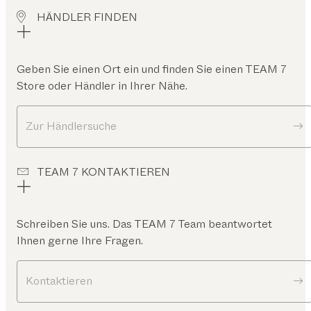
HÄNDLER FINDEN
Geben Sie einen Ort ein und finden Sie einen TEAM 7
Store oder Händler in Ihrer Nähe.
Zur Händlersuche
TEAM 7 KONTAKTIEREN
Schreiben Sie uns. Das TEAM 7 Team beantwortet
Ihnen gerne Ihre Fragen.
Kontaktieren