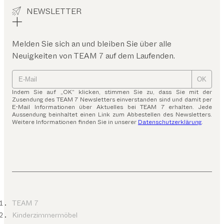
NEWSLETTER
Melden Sie sich an und bleiben Sie über alle
Neuigkeiten von TEAM 7 auf dem Laufenden.
OK
Indem Sie auf „OK“ klicken, stimmen Sie zu, dass Sie mit der
Zusendung des TEAM 7 Newsletters einverstanden sind und damit per
E-Mail Informationen über Aktuelles bei TEAM 7 erhalten. Jede
Aussendung beinhaltet einen Link zum Abbestellen des Newsletters.
Weitere Informationen finden Sie in unserer
Datenschutzerklärung
.
TEAM 7
Kinderzimmermöbel