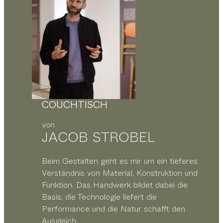
COUCHTISCH
von
JACOB STROBEL
Beim Gestalten geht es mir um ein tieferes
Verständnis von Material, Konstruktion und
Funktion. Das Handwerk bildet dabei die
Basis, die Technologie liefert die
Performance und die Natur schafft den
Ausgleich.