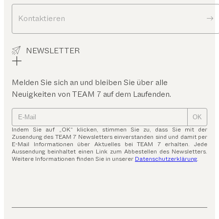
Kontaktieren
NEWSLETTER
Melden Sie sich an und bleiben Sie über alle
Neuigkeiten von TEAM 7 auf dem Laufenden.
OK
Indem Sie auf „OK“ klicken, stimmen Sie zu, dass Sie mit der
Zusendung des TEAM 7 Newsletters einverstanden sind und damit per
E-Mail Informationen über Aktuelles bei TEAM 7 erhalten. Jede
Aussendung beinhaltet einen Link zum Abbestellen des Newsletters.
Weitere Informationen finden Sie in unserer
Datenschutzerklärung
.