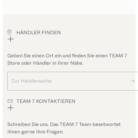
HÄNDLER FINDEN
Geben Sie einen Ort ein und finden Sie einen TEAM 7
Store oder Händler in Ihrer Nähe.
Zur Händlersuche
TEAM 7 KONTAKTIEREN
Schreiben Sie uns. Das TEAM 7 Team beantwortet
Ihnen gerne Ihre Fragen.