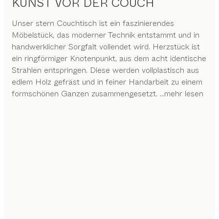
KUNST VOR DER COUCH
Unser stern Couchtisch ist ein faszinierendes
Möbelstück, das moderner Technik entstammt und in
handwerklicher Sorgfalt vollendet wird. Herzstück ist
ein ringförmiger Knotenpunkt, aus dem acht identische
Strahlen entspringen. Diese werden vollplastisch aus
edlem Holz gefräst und in feiner Handarbeit zu einem
formschönen Ganzen zusammengesetzt.
...mehr lesen