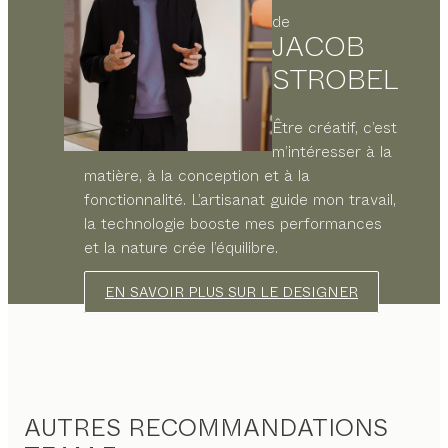
de
JACOB
STROBEL
Être créatif, c’est
m’intéresser à la
matière, à la conception et à la
fonctionnalité. L’artisanat guide mon travail,
la technologie booste mes performances
et la nature crée l’équilibre.
EN SAVOIR PLUS SUR LE DESIGNER
AUTRES RECOMMANDATIONS