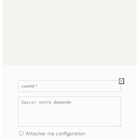
Attacher ma configuration