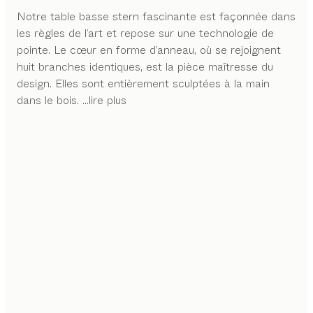
Notre table basse stern fascinante est façonnée dans
les règles de l’art et repose sur une technologie de
pointe. Le cœur en forme d’anneau, où se rejoignent
huit branches identiques, est la pièce maîtresse du
design. Elles sont entièrement sculptées à la main
dans le bois.
...lire plus