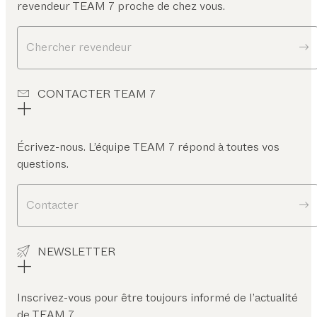
revendeur TEAM 7 proche de chez vous.
Chercher revendeur
CONTACTER TEAM 7
Écrivez-nous. L’équipe TEAM 7 répond à toutes vos
questions.
Contacter
NEWSLETTER
Inscrivez-vous pour être toujours informé de l’actualité
de TEAM 7.