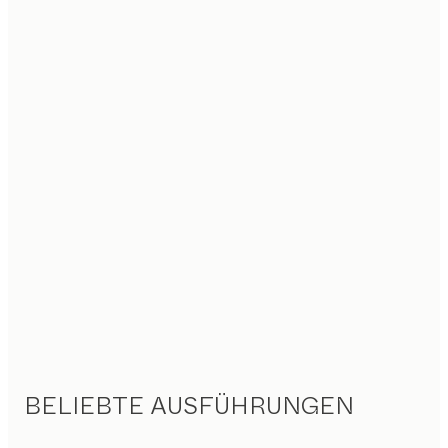
BELIEBTE AUSFÜHRUNGEN