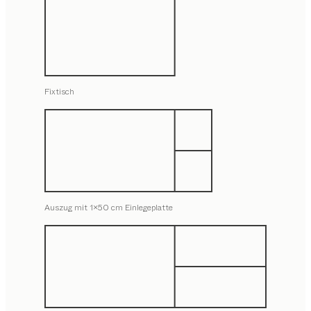
Fixtisch
Auszug mit 1x50 cm Einlegeplatte