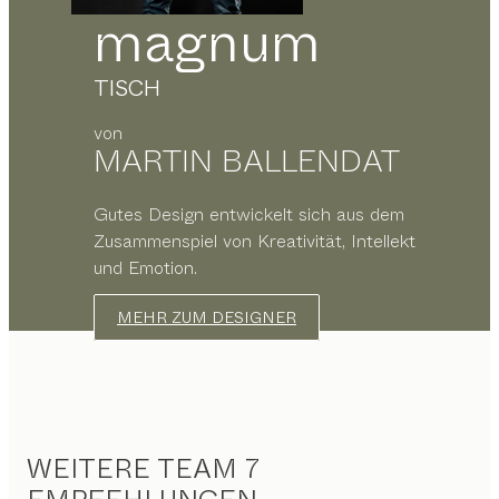
magnum
TISCH
von
MARTIN BALLENDAT
Gutes Design entwickelt sich aus dem
Zusammenspiel von Kreativität, Intellekt
und Emotion.
MEHR ZUM DESIGNER
WEITERE TEAM 7