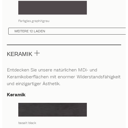
Farbglas graphitgrau
WEITERE 12 LADEN
KERAMIK
Entdecken Sie unsere natürlichen MDi- und
Keramikoberflächen mit enormer Widerstandsfähigkeit
und einzigartiger Ästhetik.
Keramik
basalt black