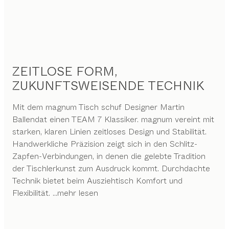
ZEITLOSE FORM,
ZUKUNFTSWEISENDE TECHNIK
Mit dem magnum Tisch schuf Designer Martin
Ballendat einen TEAM 7 Klassiker. magnum vereint mit
starken, klaren Linien zeitloses Design und Stabilität.
Handwerkliche Präzision zeigt sich in den Schlitz-
Zapfen-Verbindungen, in denen die gelebte Tradition
der Tischlerkunst zum Ausdruck kommt. Durchdachte
Technik bietet beim Ausziehtisch Komfort und
Flexibilität.
...mehr lesen