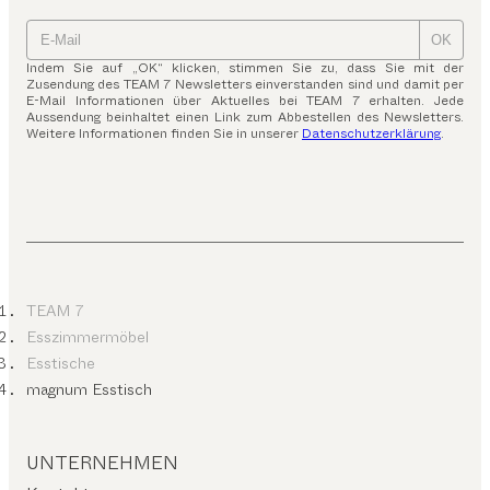
OK
Indem Sie auf „OK“ klicken, stimmen Sie zu, dass Sie mit der
Zusendung des TEAM 7 Newsletters einverstanden sind und damit per
E-Mail Informationen über Aktuelles bei TEAM 7 erhalten. Jede
Aussendung beinhaltet einen Link zum Abbestellen des Newsletters.
Weitere Informationen finden Sie in unserer
Datenschutzerklärung
.
TEAM 7
Esszimmermöbel
Esstische
magnum Esstisch
UNTERNEHMEN