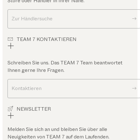
Store oder Händler in Ihrer Nähe.
Zur Händlersuche
TEAM 7 KONTAKTIEREN
Schreiben Sie uns. Das TEAM 7 Team beantwortet
Ihnen gerne Ihre Fragen.
Kontaktieren
NEWSLETTER
Melden Sie sich an und bleiben Sie über alle
Neuigkeiten von TEAM 7 auf dem Laufenden.