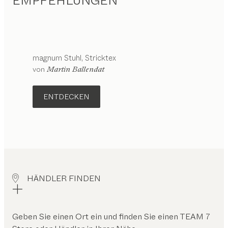
EMPFEHLUNGEN
magnum
Stuhl
Stricktex
Konfigurierbar
von
Martin Ballendat
ENTDECKEN
HÄNDLER FINDEN
Geben Sie einen Ort ein und finden Sie einen TEAM 7