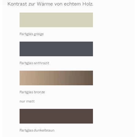
Kontrast zur Wärme von echtem Holz.
Farbglas greige
Farbglas anthrazit
Farbglas bronze
nur matt
Farbglas dunkelbraun