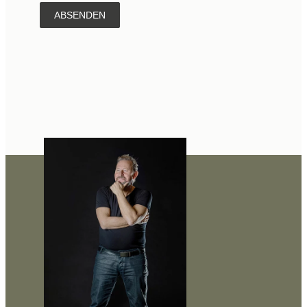
ABSENDEN