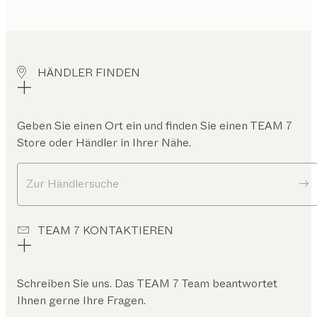
HÄNDLER FINDEN
Geben Sie einen Ort ein und finden Sie einen TEAM 7
Store oder Händler in Ihrer Nähe.
Zur Händlersuche
TEAM 7 KONTAKTIEREN
Schreiben Sie uns. Das TEAM 7 Team beantwortet
Ihnen gerne Ihre Fragen.