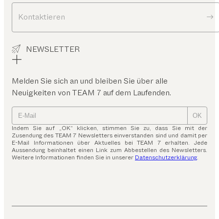
Kontaktieren
NEWSLETTER
Melden Sie sich an und bleiben Sie über alle
Neuigkeiten von TEAM 7 auf dem Laufenden.
OK
Indem Sie auf „OK“ klicken, stimmen Sie zu, dass Sie mit der
Zusendung des TEAM 7 Newsletters einverstanden sind und damit per
E-Mail Informationen über Aktuelles bei TEAM 7 erhalten. Jede
Aussendung beinhaltet einen Link zum Abbestellen des Newsletters.
Weitere Informationen finden Sie in unserer
Datenschutzerklärung
.