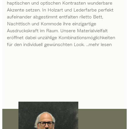
haptischen und optischen Kontrasten wunderbare
Akzente setzen. In Holzart und Lederfarbe perfekt
aufeinander abgestimmt entfalten riletto Bett,
Nachttisch und Kommode ihre einzigartige
Ausdruckskraft im Raum. Unsere Materialvielfalt
eröffnet dabei unzählige Kombinationsmöglichkeiten
für den individuell gewünschten Look.
...mehr lesen