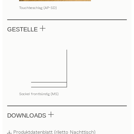
Touchbeschlag (AP-SD)
GESTELLE
Sockel frontbündig (MS)
DOWNLOADS
Produktdatenblatt (riletto Nachttisch)