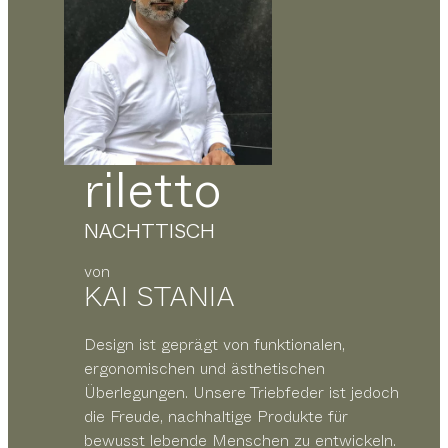
riletto
NACHTTISCH
von
KAI STANIA
Design ist geprägt von funktionalen,
ergonomischen und ästhetischen
Überlegungen. Unsere Triebfeder ist jedoch
die Freude, nachhaltige Produkte für
bewusst lebende Menschen zu entwickeln.