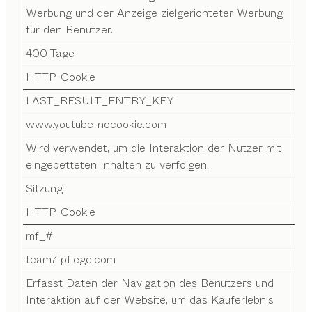
Werbung und der Anzeige zielgerichteter Werbung
für den Benutzer.
400 Tage
HTTP-Cookie
LAST_RESULT_ENTRY_KEY
www.youtube-nocookie.com
Wird verwendet, um die Interaktion der Nutzer mit
eingebetteten Inhalten zu verfolgen.
Sitzung
HTTP-Cookie
mf_#
team7-pflege.com
Erfasst Daten der Navigation des Benutzers und
Interaktion auf der Website, um das Kauferlebnis