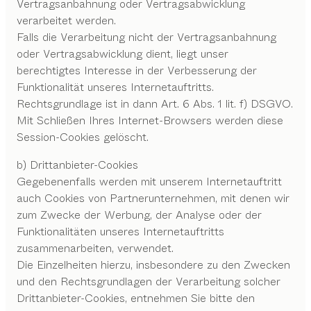
Vertragsanbahnung oder Vertragsabwicklung
verarbeitet werden.
Falls die Verarbeitung nicht der Vertragsanbahnung
oder Vertragsabwicklung dient, liegt unser
berechtigtes Interesse in der Verbesserung der
Funktionalität unseres Internetauftritts.
Rechtsgrundlage ist in dann Art. 6 Abs. 1 lit. f) DSGVO.
Mit Schließen Ihres Internet-Browsers werden diese
Session-Cookies gelöscht.
b) Drittanbieter-Cookies
Gegebenenfalls werden mit unserem Internetauftritt
auch Cookies von Partnerunternehmen, mit denen wir
zum Zwecke der Werbung, der Analyse oder der
Funktionalitäten unseres Internetauftritts
zusammenarbeiten, verwendet.
Die Einzelheiten hierzu, insbesondere zu den Zwecken
und den Rechtsgrundlagen der Verarbeitung solcher
Drittanbieter-Cookies, entnehmen Sie bitte den