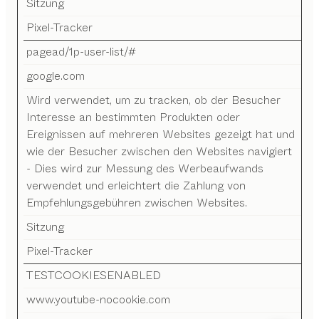
Sitzung
Pixel-Tracker
pagead/1p-user-list/#
google.com
Wird verwendet, um zu tracken, ob der Besucher
Interesse an bestimmten Produkten oder
Ereignissen auf mehreren Websites gezeigt hat und
wie der Besucher zwischen den Websites navigiert
- Dies wird zur Messung des Werbeaufwands
verwendet und erleichtert die Zahlung von
Empfehlungsgebühren zwischen Websites.
Sitzung
Pixel-Tracker
TESTCOOKIESENABLED
www.youtube-nocookie.com