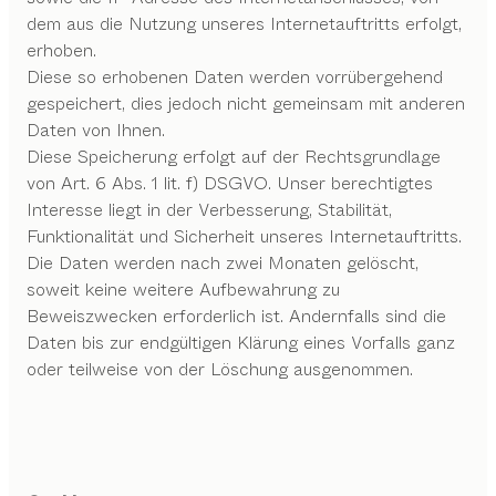
dem aus die Nutzung unseres Internetauftritts erfolgt,
erhoben.
Diese so erhobenen Daten werden vorrübergehend
gespeichert, dies jedoch nicht gemeinsam mit anderen
Daten von Ihnen.
Diese Speicherung erfolgt auf der Rechtsgrundlage
von Art. 6 Abs. 1 lit. f) DSGVO. Unser berechtigtes
Interesse liegt in der Verbesserung, Stabilität,
Funktionalität und Sicherheit unseres Internetauftritts.
Die Daten werden nach zwei Monaten gelöscht,
soweit keine weitere Aufbewahrung zu
Beweiszwecken erforderlich ist. Andernfalls sind die
Daten bis zur endgültigen Klärung eines Vorfalls ganz
oder teilweise von der Löschung ausgenommen.