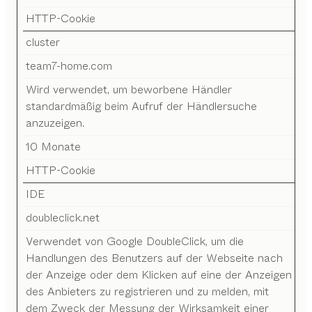
HTTP-Cookie
cluster
team7-home.com
Wird verwendet, um beworbene Händler
standardmäßig beim Aufruf der Händlersuche
anzuzeigen.
10 Monate
HTTP-Cookie
IDE
doubleclick.net
Verwendet von Google DoubleClick, um die
Handlungen des Benutzers auf der Webseite nach
der Anzeige oder dem Klicken auf eine der Anzeigen
des Anbieters zu registrieren und zu melden, mit
dem Zweck der Messung der Wirksamkeit einer