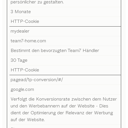
persönlicher zu gestalten.
3 Monate
HTTP-Cookie
mydealer
team7-home.com
Bestimmt den bevorzugten Team7 Händler
30 Tage
HTTP-Cookie
pagead/1p-conversion/#/
google.com
Verfolgt die Konversionsrate zwischen dem Nutzer
und den Werbebannern auf der Website - Dies
dient der Optimierung der Relevanz der Werbung
auf der Website.