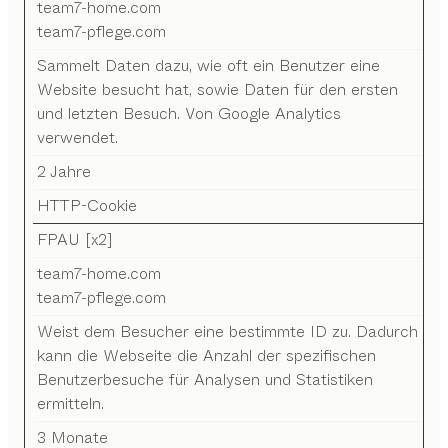
team7-home.com
team7-pflege.com
Sammelt Daten dazu, wie oft ein Benutzer eine
Website besucht hat, sowie Daten für den ersten
und letzten Besuch. Von Google Analytics
verwendet.
2 Jahre
HTTP-Cookie
FPAU [x2]
team7-home.com
team7-pflege.com
Weist dem Besucher eine bestimmte ID zu. Dadurch
kann die Webseite die Anzahl der spezifischen
Benutzerbesuche für Analysen und Statistiken
ermitteln.
3 Monate