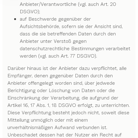
Anbieter/Verantwortliche (vgl. auch Art. 20
DSGVO);
auf Beschwerde gegenüber der
Aufsichtsbehörde, sofern sie der Ansicht sind,
dass die sie betreffenden Daten durch den
Anbieter unter Verstoß gegen
datenschutzrechtliche Bestimmungen verarbeitet
werden (vgl. auch Art. 77 DSGVO).
Darüber hinaus ist der Anbieter dazu verpflichtet, alle
Empfänger, denen gegenüber Daten durch den
Anbieter offengelegt worden sind, über jedwede
Berichtigung oder Löschung von Daten oder die
Einschränkung der Verarbeitung, die aufgrund der
Artikel 16, 17 Abs. 1, 18 DSGVO erfolgt, zu unterrichten.
Diese Verpflichtung besteht jedoch nicht, soweit diese
Mitteilung unmöglich oder mit einem
unverhältnismäßigen Aufwand verbunden ist.
Unbeschadet dessen hat der Nutzer ein Recht auf