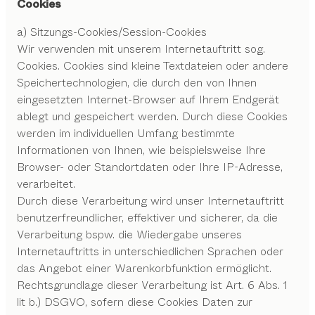
Cookies
a) Sitzungs-Cookies/Session-Cookies
Wir verwenden mit unserem Internetauftritt sog.
Cookies. Cookies sind kleine Textdateien oder andere
Speichertechnologien, die durch den von Ihnen
eingesetzten Internet-Browser auf Ihrem Endgerät
ablegt und gespeichert werden. Durch diese Cookies
werden im individuellen Umfang bestimmte
Informationen von Ihnen, wie beispielsweise Ihre
Browser- oder Standortdaten oder Ihre IP-Adresse,
verarbeitet.
Durch diese Verarbeitung wird unser Internetauftritt
benutzerfreundlicher, effektiver und sicherer, da die
Verarbeitung bspw. die Wiedergabe unseres
Internetauftritts in unterschiedlichen Sprachen oder
das Angebot einer Warenkorbfunktion ermöglicht.
Rechtsgrundlage dieser Verarbeitung ist Art. 6 Abs. 1
lit b.) DSGVO, sofern diese Cookies Daten zur