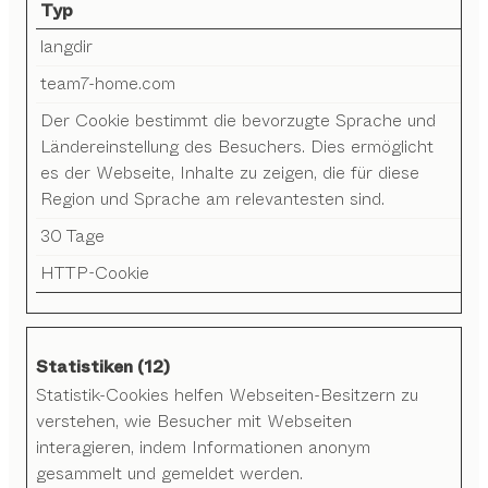
Typ
langdir
team7-home.com
Der Cookie bestimmt die bevorzugte Sprache und
Ländereinstellung des Besuchers. Dies ermöglicht
es der Webseite, Inhalte zu zeigen, die für diese
Region und Sprache am relevantesten sind.
30 Tage
HTTP-Cookie
Statistiken (12)
Statistik-Cookies helfen Webseiten-Besitzern zu
verstehen, wie Besucher mit Webseiten
interagieren, indem Informationen anonym
gesammelt und gemeldet werden.