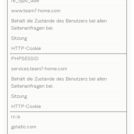
fe_typo_user
www.team7-home.com
Behält die Zustände des Benutzers bei allen
Seitenanfragen bei.
Sitzung
HTTP-Cookie
PHPSESSID
services.team7-home.com
Behält die Zustände des Benutzers bei allen
Seitenanfragen bei.
Sitzung
HTTP-Cookie
rc::a
gstatic.com