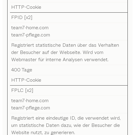
HTTP-Cookie
FPID [x2]
team7-home.com
team7-pflege.com
Registriert statistische Daten über das Verhalten
der Besucher auf der Webseite. Wird vom
Webmaster für interne Analysen verwendet.
400 Tage
HTTP-Cookie
FPLC [x2]
team7-home.com
team7-pflege.com
Registriert eine eindeutige ID, die verwendet wird,
um statistische Daten dazu, wie der Besucher die
Website nutzt, zu generieren.