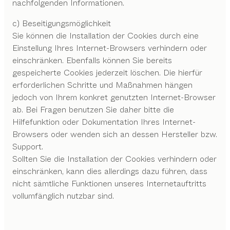
nachfolgenden Informationen.
c) Beseitigungsmöglichkeit
Sie können die Installation der Cookies durch eine
Einstellung Ihres Internet-Browsers verhindern oder
einschränken. Ebenfalls können Sie bereits
gespeicherte Cookies jederzeit löschen. Die hierfür
erforderlichen Schritte und Maßnahmen hängen
jedoch von Ihrem konkret genutzten Internet-Browser
ab. Bei Fragen benutzen Sie daher bitte die
Hilfefunktion oder Dokumentation Ihres Internet-
Browsers oder wenden sich an dessen Hersteller bzw.
Support.
Sollten Sie die Installation der Cookies verhindern oder
einschränken, kann dies allerdings dazu führen, dass
nicht sämtliche Funktionen unseres Internetauftritts
vollumfänglich nutzbar sind.