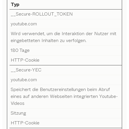
Typ
__Secure-ROLLOUT_TOKEN
youtube.com
Wird verwendet, um die Interaktion der Nutzer mit
eingebetteten Inhalten zu verfolgen.
180 Tage
HTTP-Cookie
__Secure-YEC
youtube.com
Speichert die Benutzereinstellungen beim Abruf
eines auf anderen Webseiten integrierten Youtube-
Videos
Sitzung
HTTP-Cookie