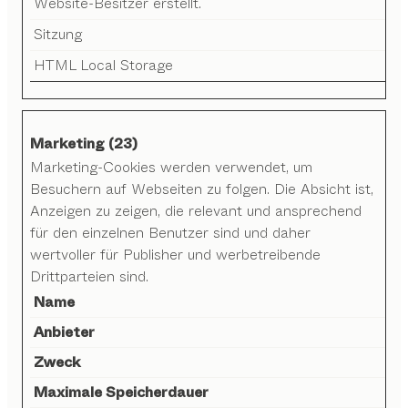
Website-Besitzer erstellt.
Sitzung
HTML Local Storage
Marketing (23)
Marketing-Cookies werden verwendet, um
Besuchern auf Webseiten zu folgen. Die Absicht ist,
Anzeigen zu zeigen, die relevant und ansprechend
für den einzelnen Benutzer sind und daher
wertvoller für Publisher und werbetreibende
Drittparteien sind.
Name
Anbieter
Zweck
Maximale Speicherdauer