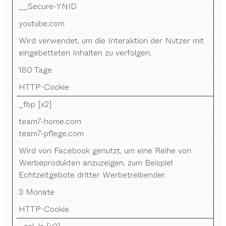
__Secure-YNID
youtube.com
Wird verwendet, um die Interaktion der Nutzer mit
eingebetteten Inhalten zu verfolgen.
180 Tage
HTTP-Cookie
_fbp [x2]
team7-home.com
team7-pflege.com
Wird von Facebook genutzt, um eine Reihe von
Werbeprodukten anzuzeigen, zum Beispiel
Echtzeitgebote dritter Werbetreibender.
3 Monate
HTTP-Cookie