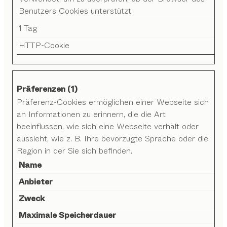
Benutzers Cookies unterstützt.
1 Tag
HTTP-Cookie
Präferenzen (1)
Präferenz-Cookies ermöglichen einer Webseite sich
an Informationen zu erinnern, die die Art
beeinflussen, wie sich eine Webseite verhält oder
aussieht, wie z. B. Ihre bevorzugte Sprache oder die
Region in der Sie sich befinden.
Name
Anbieter
Zweck
Maximale Speicherdauer