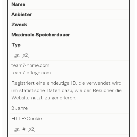
Name
Anbieter
Zweck
Maximale Speicherdauer
Typ
_ga [x2]
team7-home.com
team7-pflege.com
Registriert eine eindeutige ID, die verwendet wird,
um statistische Daten dazu, wie der Besucher die
Website nutzt, zu generieren.
2 Jahre
HTTP-Cookie
_ga_# [x2]