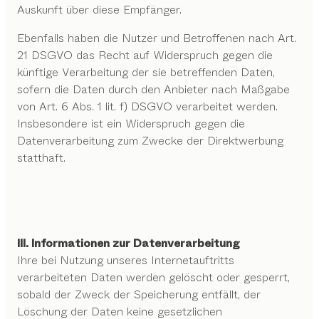
Auskunft über diese Empfänger.
Ebenfalls haben die Nutzer und Betroffenen nach Art.
21 DSGVO das Recht auf Widerspruch gegen die
künftige Verarbeitung der sie betreffenden Daten,
sofern die Daten durch den Anbieter nach Maßgabe
von Art. 6 Abs. 1 lit. f) DSGVO verarbeitet werden.
Insbesondere ist ein Widerspruch gegen die
Datenverarbeitung zum Zwecke der Direktwerbung
statthaft.
III. Informationen zur Datenverarbeitung
Ihre bei Nutzung unseres Internetauftritts
verarbeiteten Daten werden gelöscht oder gesperrt,
sobald der Zweck der Speicherung entfällt, der
Löschung der Daten keine gesetzlichen