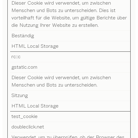
Dieser Cookie wird verwendet, um zwischen
Menschen und Bots zu unterscheiden. Dies ist
vorteilhaft für die Website, um gültige Berichte über
die Nutzung Ihrer Website zu erstellen.
Beständig
HTML Local Storage
rc::c
gstatic.com
Dieser Cookie wird verwendet, um zwischen
Menschen und Bots zu unterscheiden.
Sitzung
HTML Local Storage
test_cookie
doubleclick.net
Verwendet, um zu überprüfen, ob der Browser des