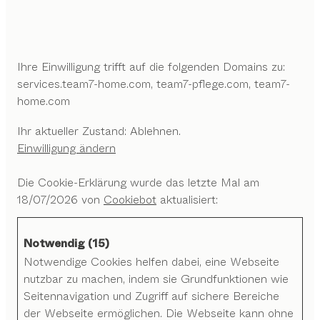
Ihre Einwilligung trifft auf die folgenden Domains zu:
services.team7-home.com, team7-pflege.com, team7-
home.com
Ihr aktueller Zustand: Ablehnen.
Einwilligung ändern
Die Cookie-Erklärung wurde das letzte Mal am
18/07/2026 von
Cookiebot
aktualisiert:
Notwendig (15)
Notwendige Cookies helfen dabei, eine Webseite
nutzbar zu machen, indem sie Grundfunktionen wie
Seitennavigation und Zugriff auf sichere Bereiche
der Webseite ermöglichen. Die Webseite kann ohne