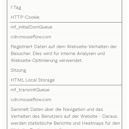
1 Tag
HTTP-Cookie
mf_initialDomQueue
cdn.mouseflow.com
Registriert Daten auf dem Webseite-Verhalten der
Besucher. Dies wird für interne Analysen und
Webseite-Optimierung verwendet.
Sitzung
HTML Local Storage
mf_transmitQueue
cdn.mouseflow.com
Sammelt Daten über die Navigation und das
Verhalten des Benutzers auf der Website - Daraus
werden statistische Berichte und Heatmaps für den