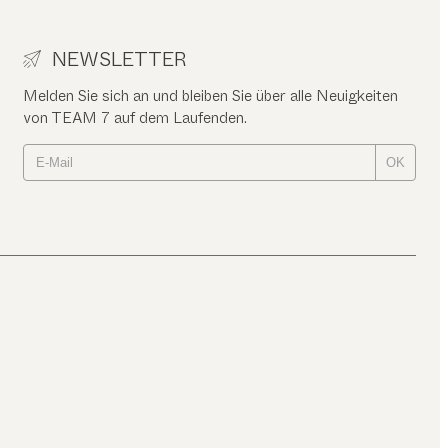
NEWSLETTER
Melden Sie sich an und bleiben Sie über alle Neuigkeiten
von TEAM 7 auf dem Laufenden.
OK