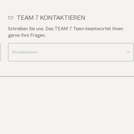
TEAM 7 KONTAKTIEREN
Schreiben Sie uns. Das TEAM 7 Team beantwortet Ihnen
gerne Ihre Fragen.
Kontaktieren