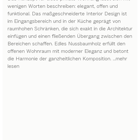
wenigen Worten beschreiben: elegant, offen und
funktional. Das maßgeschneiderte Interior Design ist
im Eingangsbereich und in der Küche geprägt von
raumhohen Schränken, die sich exakt in die Architektur
einfügen und einen fließenden Übergang zwischen den
Bereichen schaffen. Edles Nussbaumholz erfüllt den
offenen Wohnraum mit moderner Eleganz und betont
die Harmonie der ganzheitlichen Komposition.
...mehr
lesen