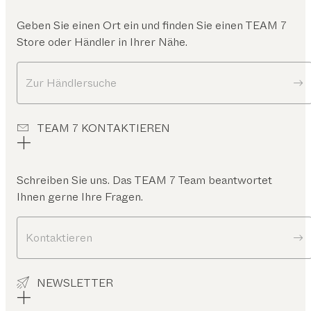
Geben Sie einen Ort ein und finden Sie einen TEAM 7
Store oder Händler in Ihrer Nähe.
Zur Händlersuche
TEAM 7 KONTAKTIEREN
Schreiben Sie uns. Das TEAM 7 Team beantwortet
Ihnen gerne Ihre Fragen.
Kontaktieren
NEWSLETTER