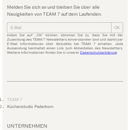
Melden Sie sich an und bleiben Sie über alle
Neuigkeiten von TEAM 7 auf dem Laufenden.
OK
Indem Sie auf „OK“ klicken, stimmen Sie zu, dass Sie mit der
Zusendung des TEAM 7 Newsletters einverstanden sind und damit per
E-Mail Informationen über Aktuelles bei TEAM 7 erhalten. Jede
Aussendung beinhaltet einen Link zum Abbestellen des Newsletters.
Weitere Informationen finden Sie in unserer
Datenschutzerklärung
.
TEAM 7
Küchenstudio Paderborn
UNTERNEHMEN