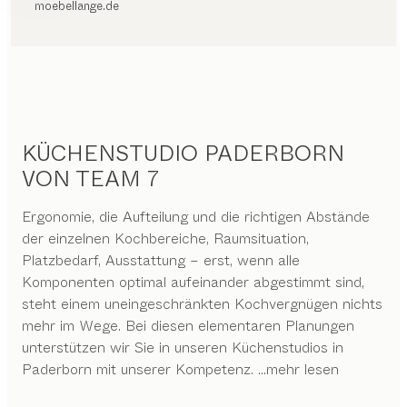
moebellange.de
KÜCHENSTUDIO PADERBORN
VON TEAM 7
Ergonomie, die Aufteilung und die richtigen Abstände
der einzelnen Kochbereiche, Raumsituation,
Platzbedarf, Ausstattung – erst, wenn alle
Komponenten optimal aufeinander abgestimmt sind,
steht einem uneingeschränkten Kochvergnügen nichts
mehr im Wege. Bei diesen elementaren Planungen
unterstützen wir Sie in unseren Küchenstudios in
Paderborn mit unserer Kompetenz.
...mehr lesen