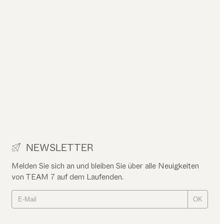
NEWSLETTER
Melden Sie sich an und bleiben Sie über alle Neuigkeiten
von TEAM 7 auf dem Laufenden.
OK