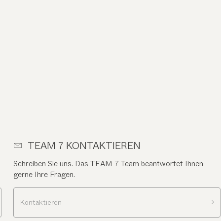
TEAM 7 KONTAKTIEREN
Schreiben Sie uns. Das TEAM 7 Team beantwortet Ihnen
gerne Ihre Fragen.
Kontaktieren