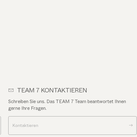
TEAM 7 KONTAKTIEREN
Schreiben Sie uns. Das TEAM 7 Team beantwortet Ihnen
gerne Ihre Fragen.
Kontaktieren