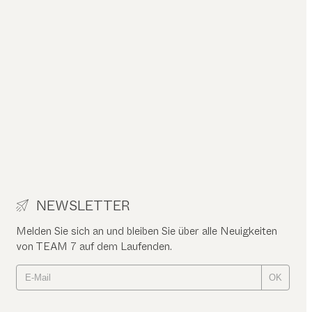
NEWSLETTER
Melden Sie sich an und bleiben Sie über alle Neuigkeiten
von TEAM 7 auf dem Laufenden.
OK