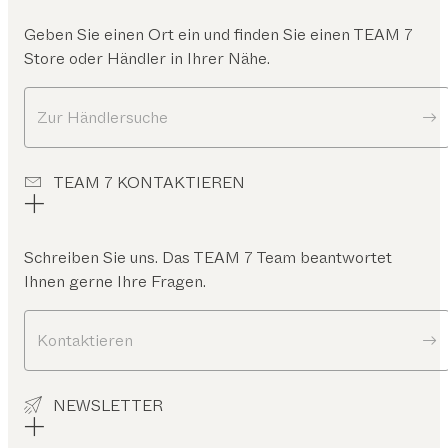
Geben Sie einen Ort ein und finden Sie einen TEAM 7
Store oder Händler in Ihrer Nähe.
Zur Händlersuche
TEAM 7 KONTAKTIEREN
Schreiben Sie uns. Das TEAM 7 Team beantwortet
Ihnen gerne Ihre Fragen.
Kontaktieren
NEWSLETTER