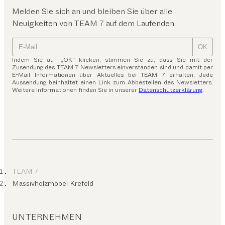
Melden Sie sich an und bleiben Sie über alle
Neuigkeiten von TEAM 7 auf dem Laufenden.
OK
Indem Sie auf „OK“ klicken, stimmen Sie zu, dass Sie mit der
Zusendung des TEAM 7 Newsletters einverstanden sind und damit per
E-Mail Informationen über Aktuelles bei TEAM 7 erhalten. Jede
Aussendung beinhaltet einen Link zum Abbestellen des Newsletters.
Weitere Informationen finden Sie in unserer
Datenschutzerklärung
.
TEAM 7
Massivholzmöbel Krefeld
UNTERNEHMEN