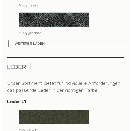
Glory forest
Glory graphite
WEITERE 5 LADEN
LEDER
Unser Sortiment bietet für individuelle Anforderungen
das passende Leder in der richtigen Farbe.
Leder L1
7101 olive L1