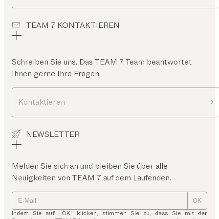
TEAM 7 KONTAKTIEREN
Schreiben Sie uns. Das TEAM 7 Team beantwortet
Ihnen gerne Ihre Fragen.
Kontaktieren
NEWSLETTER
Melden Sie sich an und bleiben Sie über alle
Neuigkeiten von TEAM 7 auf dem Laufenden.
OK
Indem Sie auf „OK“ klicken, stimmen Sie zu, dass Sie mit der