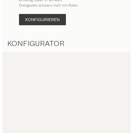
Drehgestell schwarz matt mit Rollen
KONFIGURIEREN
KONFIGURATOR