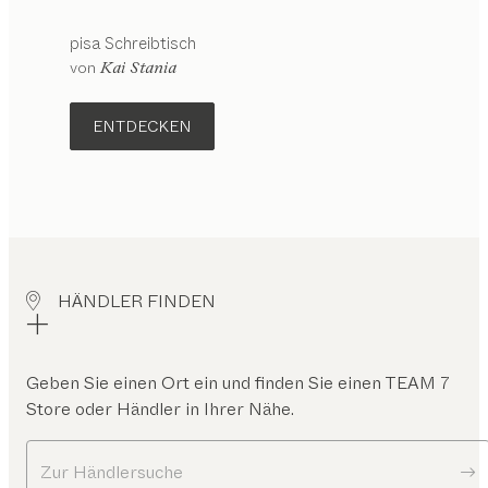
pisa
Schreibtisch
von
Kai Stania
ENTDECKEN
HÄNDLER FINDEN
Geben Sie einen Ort ein und finden Sie einen TEAM 7
Store oder Händler in Ihrer Nähe.
Zur Händlersuche