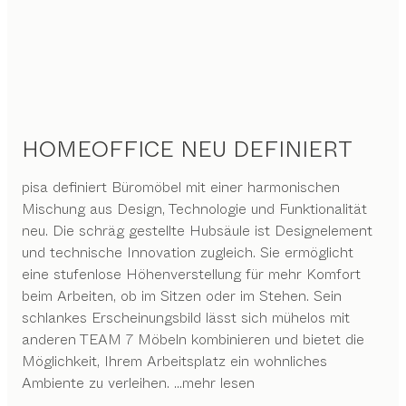
HOMEOFFICE NEU DEFINIERT
pisa definiert Büromöbel mit einer harmonischen
Mischung aus Design, Technologie und Funktionalität
neu. Die schräg gestellte Hubsäule ist Designelement
und technische Innovation zugleich. Sie ermöglicht
eine stufenlose Höhenverstellung für mehr Komfort
beim Arbeiten, ob im Sitzen oder im Stehen. Sein
schlankes Erscheinungsbild lässt sich mühelos mit
anderen TEAM 7 Möbeln kombinieren und bietet die
Möglichkeit, Ihrem Arbeitsplatz ein wohnliches
Ambiente zu verleihen.
...mehr lesen