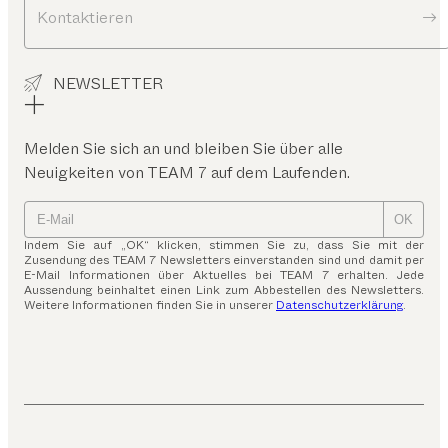
Kontaktieren
NEWSLETTER
Melden Sie sich an und bleiben Sie über alle
Neuigkeiten von TEAM 7 auf dem Laufenden.
OK
Indem Sie auf „OK“ klicken, stimmen Sie zu, dass Sie mit der
Zusendung des TEAM 7 Newsletters einverstanden sind und damit per
E-Mail Informationen über Aktuelles bei TEAM 7 erhalten. Jede
Aussendung beinhaltet einen Link zum Abbestellen des Newsletters.
Weitere Informationen finden Sie in unserer
Datenschutzerklärung
.