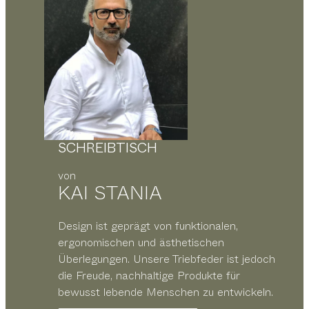
SCHREIBTISCH
von
KAI STANIA
Design ist geprägt von funktionalen,
ergonomischen und ästhetischen
Überlegungen. Unsere Triebfeder ist jedoch
die Freude, nachhaltige Produkte für
bewusst lebende Menschen zu entwickeln.