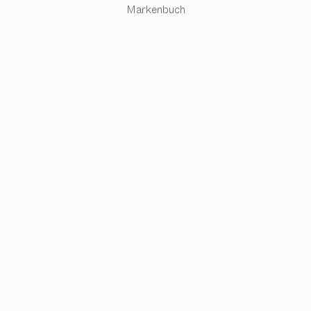
Markenbuch