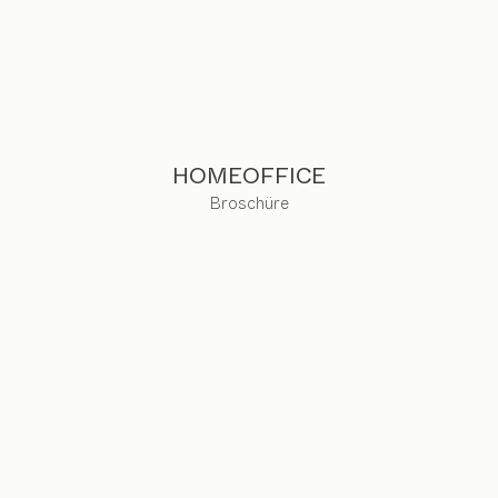
HOMEOFFICE
Broschüre