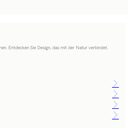
en. Entdecken Sie Design, das mit der Natur verbindet.