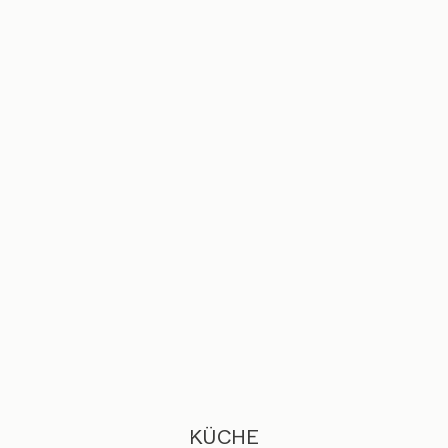
KÜCHE