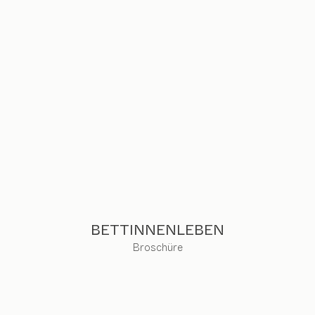
BETTINNENLEBEN
Broschüre