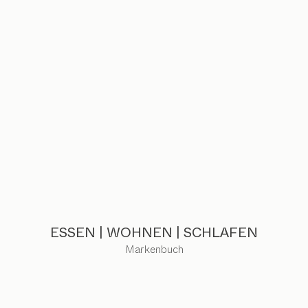
ESSEN | WOHNEN | SCHLAFEN
Markenbuch