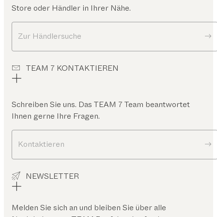
Store oder Händler in Ihrer Nähe.
Zur Händlersuche
TEAM 7 KONTAKTIEREN
Schreiben Sie uns. Das TEAM 7 Team beantwortet
Ihnen gerne Ihre Fragen.
Kontaktieren
NEWSLETTER
Melden Sie sich an und bleiben Sie über alle