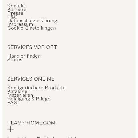
Kontakt
Karriere
Presse
T&C
Datenschutzerklärung
Impressum
Cookie-Einstellungen
SERVICES VOR ORT
Händler finden
Stores
SERVICES ONLINE
Konfigurierbare Produkte
Kataloge
Materialien
Reinigung & Pflege
FAQ
TEAM7-HOME.COM