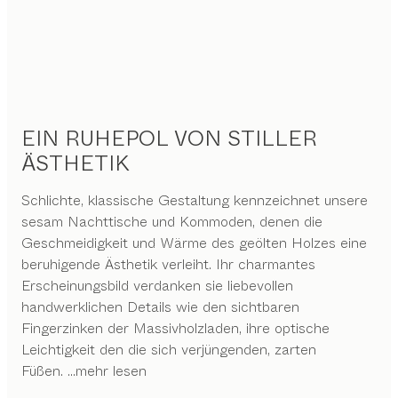
EIN RUHEPOL VON STILLER
ÄSTHETIK
Schlichte, klassische Gestaltung kennzeichnet unsere
sesam Nachttische und Kommoden, denen die
Geschmeidigkeit und Wärme des geölten Holzes eine
beruhigende Ästhetik verleiht. Ihr charmantes
Erscheinungsbild verdanken sie liebevollen
handwerklichen Details wie den sichtbaren
Fingerzinken der Massivholzladen, ihre optische
Leichtigkeit den die sich verjüngenden, zarten
Füßen.
...mehr lesen