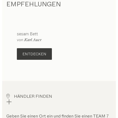
EMPFEHLUNGEN
sesam
Bett
von
Karl Auer
ENTDECKEN
HÄNDLER FINDEN
Geben Sie einen Ort ein und finden Sie einen TEAM 7