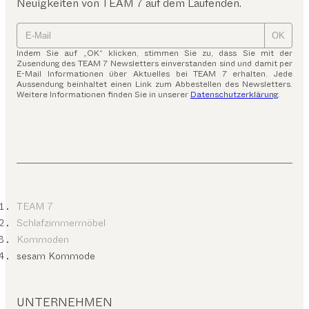
Neuigkeiten von TEAM 7 auf dem Laufenden.
OK
Indem Sie auf „OK“ klicken, stimmen Sie zu, dass Sie mit der
Zusendung des TEAM 7 Newsletters einverstanden sind und damit per
E-Mail Informationen über Aktuelles bei TEAM 7 erhalten. Jede
Aussendung beinhaltet einen Link zum Abbestellen des Newsletters.
Weitere Informationen finden Sie in unserer
Datenschutzerklärung
.
TEAM 7
Schlafzimmermöbel
Kommoden
sesam Kommode
UNTERNEHMEN