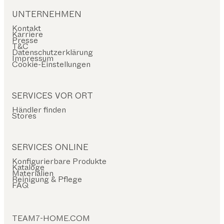
UNTERNEHMEN
Kontakt
Karriere
Presse
T&C
Datenschutzerklärung
Impressum
Cookie-Einstellungen
SERVICES VOR ORT
Händler finden
Stores
SERVICES ONLINE
Konfigurierbare Produkte
Kataloge
Materialien
Reinigung & Pflege
FAQ
TEAM7-HOME.COM