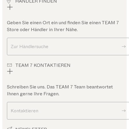
HÄNDLER FINDEN
Geben Sie einen Ort ein und finden Sie einen TEAM 7
Store oder Händler in Ihrer Nähe.
Zur Händlersuche
TEAM 7 KONTAKTIEREN
Schreiben Sie uns. Das TEAM 7 Team beantwortet
Ihnen gerne Ihre Fragen.
Kontaktieren