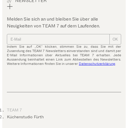
NEWSLETTER
Melden Sie sich an und bleiben Sie über alle
Neuigkeiten von TEAM 7 auf dem Laufenden.
OK
Indem Sie auf „OK“ klicken, stimmen Sie zu, dass Sie mit der
Zusendung des TEAM 7 Newsletters einverstanden sind und damit per
E-Mail Informationen über Aktuelles bei TEAM 7 erhalten. Jede
Aussendung beinhaltet einen Link zum Abbestellen des Newsletters.
Weitere Informationen finden Sie in unserer
Datenschutzerklärung
.
TEAM 7
Küchenstudio Fürth