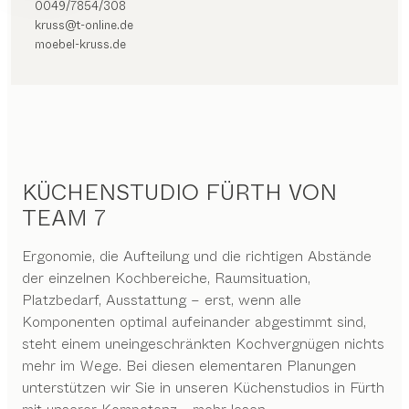
0049/7854/308
kruss@t-online.de
moebel-kruss.de
KÜCHENSTUDIO FÜRTH VON
TEAM 7
Ergonomie, die Aufteilung und die richtigen Abstände
der einzelnen Kochbereiche, Raumsituation,
Platzbedarf, Ausstattung – erst, wenn alle
Komponenten optimal aufeinander abgestimmt sind,
steht einem uneingeschränkten Kochvergnügen nichts
mehr im Wege. Bei diesen elementaren Planungen
unterstützen wir Sie in unseren Küchenstudios in Fürth