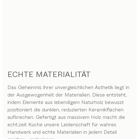
ECHTE MATERIALITÄT
Das Geheimnis ihrer unvergleichlichen Ästhetik liegt in
der Ausgewogenheit der Materialien. Diese entsteht,
indem Elemente aus lebendigem Naturholz bewusst
positioniert die dunklen, reduzierten Keramikflächen
aufbrechen. Gefertigt aus massivem Holz macht die
echt.zeit Küche unsere Leidenschaft für wahres
Handwerk und echte Materialien in jedem Detail