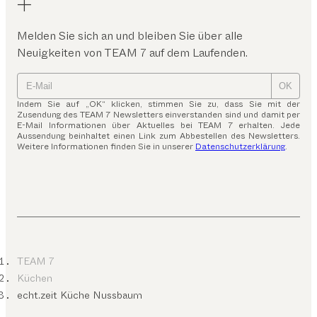
Melden Sie sich an und bleiben Sie über alle
Neuigkeiten von TEAM 7 auf dem Laufenden.
OK
Indem Sie auf „OK“ klicken, stimmen Sie zu, dass Sie mit der
Zusendung des TEAM 7 Newsletters einverstanden sind und damit per
E-Mail Informationen über Aktuelles bei TEAM 7 erhalten. Jede
Aussendung beinhaltet einen Link zum Abbestellen des Newsletters.
Weitere Informationen finden Sie in unserer
Datenschutzerklärung
.
TEAM 7
Küchen
echt.zeit Küche Nussbaum