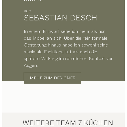
von
SEBASTIAN DESCH
In einem Entwurf sehe ich mehr als nur
das Möbel an sich. Über die rein formale
Gestaltung hinaus habe ich sowohl seine
maximale Funktionalität als auch die
spätere Wirkung im räumlichen Kontext vor
Augen.
MEHR ZUM DESIGNER
WEITERE TEAM 7 KÜCHEN