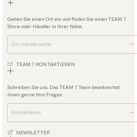
Geben Sie einen Ort ein und finden Sie einen TEAM 7
Store oder Händler in Ihrer Nähe.
Zur Händlersuche
TEAM 7 KONTAKTIEREN
Schreiben Sie uns. Das TEAM 7 Team beantwortet
Ihnen gerne Ihre Fragen.
Kontaktieren
NEWSLETTER