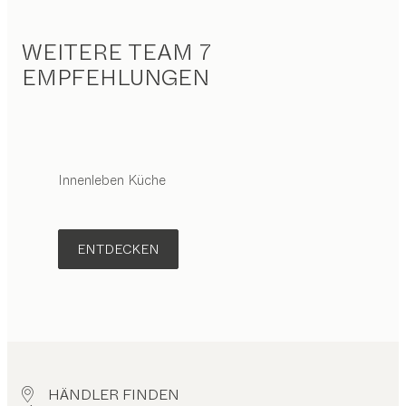
WEITERE TEAM 7
EMPFEHLUNGEN
Innenleben Küche
ENTDECKEN
HÄNDLER FINDEN