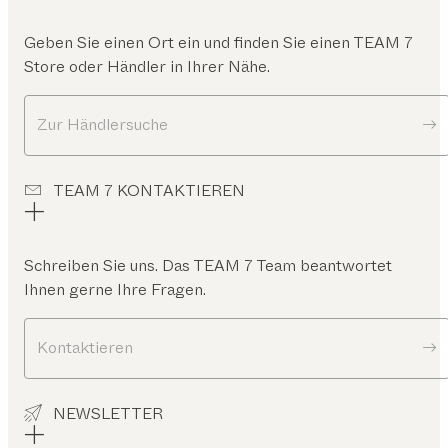
Geben Sie einen Ort ein und finden Sie einen TEAM 7
Store oder Händler in Ihrer Nähe.
Zur Händlersuche
TEAM 7 KONTAKTIEREN
Schreiben Sie uns. Das TEAM 7 Team beantwortet
Ihnen gerne Ihre Fragen.
Kontaktieren
NEWSLETTER