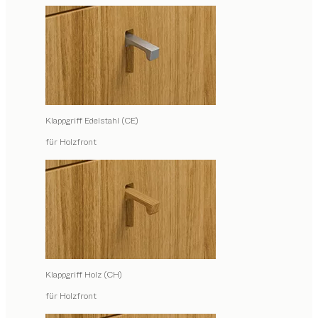
Klappgriff Edelstahl (CE)
für Holzfront
Klappgriff Holz (CH)
für Holzfront