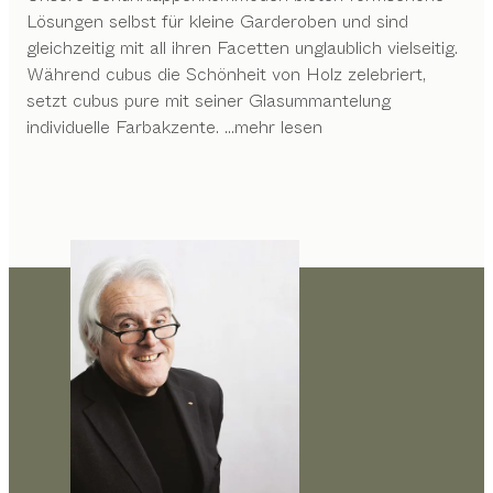
Lösungen selbst für kleine Garderoben und sind
gleichzeitig mit all ihren Facetten unglaublich vielseitig.
Während cubus die Schönheit von Holz zelebriert,
setzt cubus pure mit seiner Glasummantelung
individuelle Farbakzente.
...mehr lesen