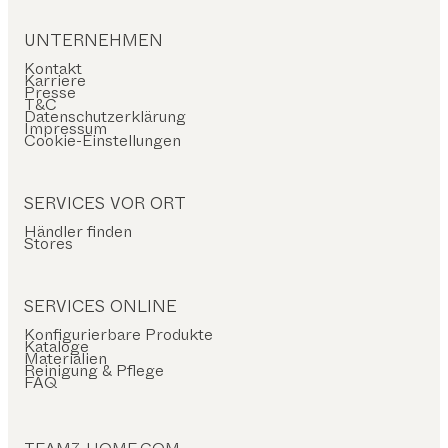
UNTERNEHMEN
Kontakt
Karriere
Presse
T&C
Datenschutzerklärung
Impressum
Cookie-Einstellungen
SERVICES VOR ORT
Händler finden
Stores
SERVICES ONLINE
Konfigurierbare Produkte
Kataloge
Materialien
Reinigung & Pflege
FAQ