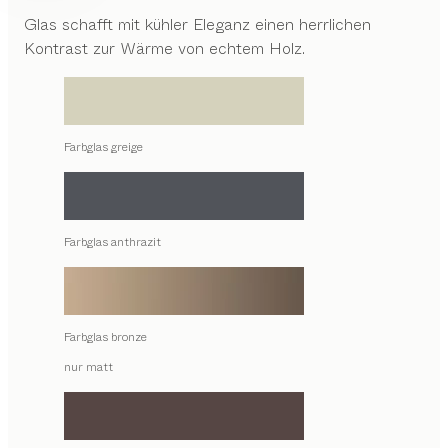
Glas schafft mit kühler Eleganz einen herrlichen
Kontrast zur Wärme von echtem Holz.
Farbglas greige
Farbglas anthrazit
Farbglas bronze
nur matt