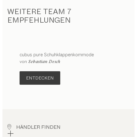
WEITERE TEAM 7
EMPFEHLUNGEN
cubus pure
Schuhklappenkommode
von
Sebastian Desch
ENTDECKEN
HÄNDLER FINDEN