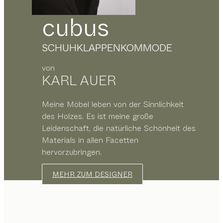
cubus
SCHUHKLAPPENKOMMODE
von
KARL AUER
Meine Möbel leben von der Sinnlichkeit
des Holzes. Es ist meine große
Leidenschaft, die natürliche Schönheit des
Materials in allen Facetten
hervorzubringen.
MEHR ZUM DESIGNER