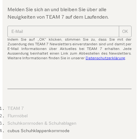
Melden Sie sich an und bleiben Sie über alle
Neuigkeiten von TEAM 7 auf dem Laufenden.
OK
Indem Sie auf „OK“ klicken, stimmen Sie zu, dass Sie mit der
Zusendung des TEAM 7 Newsletters einverstanden sind und damit per
E-Mail Informationen über Aktuelles bei TEAM 7 erhalten. Jede
Aussendung beinhaltet einen Link zum Abbestellen des Newsletters.
Weitere Informationen finden Sie in unserer
Datenschutzerklärung
.
TEAM 7
Flurmöbel
Schuhkommoden & Schuhablagen
cubus Schuhklappenkommode