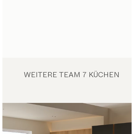
WEITERE TEAM 7 KÜCHEN