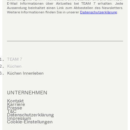
E-Mail Informationen über Aktuelles bei TEAM 7 erhalten. Jede
Aussendung beinhaltet einen Link zum Abbestellen des Newsletters.
Weitere Informationen finden Sie in unserer
Datenschutzerklärung
.
TEAM 7
Küchen
Küchen Innenleben
UNTERNEHMEN
Kontakt
Karriere
Presse
T&C
Datenschutzerklärung
Impressum
Cookie-Einstellungen