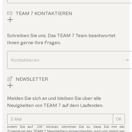
TEAM 7 KONTAKTIEREN
Schreiben Sie uns. Das TEAM 7 Team beantwortet
Ihnen gerne Ihre Fragen.
Kontaktieren
NEWSLETTER
Melden Sie sich an und bleiben Sie über alle
Neuigkeiten von TEAM 7 auf dem Laufenden.
OK
Indem Sie auf „OK“ klicken, stimmen Sie zu, dass Sie mit der
Zusendung des TEAM 7 Newsletters einverstanden sind und damit per