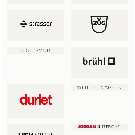
POLSTERMÖBEL
WEITERE MARKEN