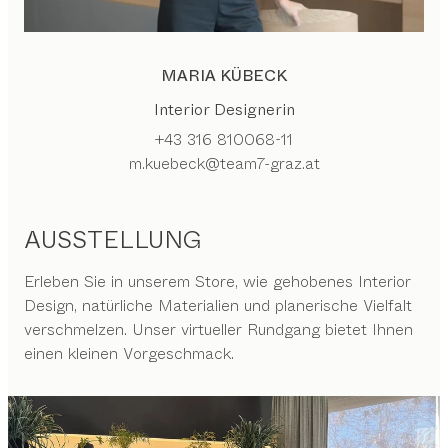
MARIA KÜBECK
Interior Designerin
+43 316 810068-11
m.kuebeck@team7-graz.at
AUSSTELLUNG
Erleben Sie in unserem Store, wie gehobenes Interior
Design, natürliche Materialien und planerische Vielfalt
verschmelzen. Unser virtueller Rundgang bietet Ihnen
einen kleinen Vorgeschmack.