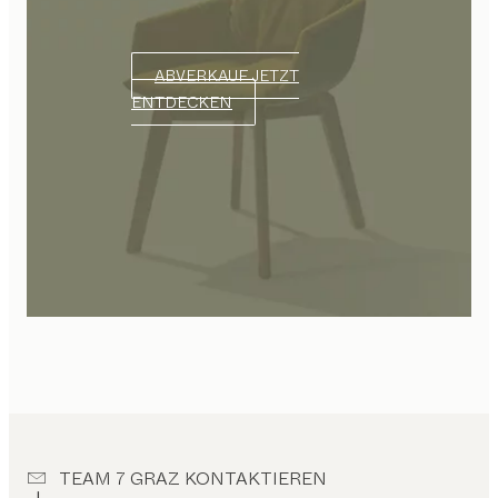
ABVERKAUF JETZT
ENTDECKEN
TEAM 7 GRAZ KONTAKTIEREN