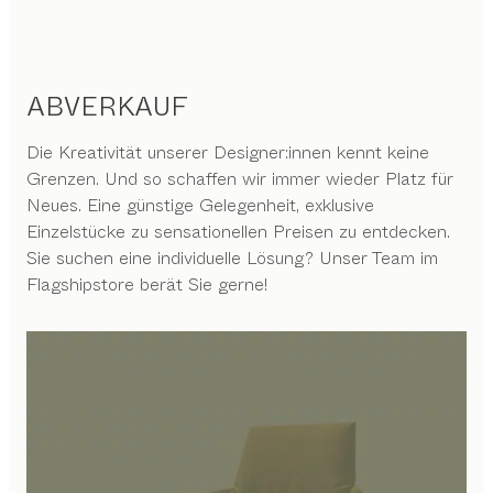
ABVERKAUF
Die Kreativität unserer Designer:innen kennt keine
Grenzen. Und so schaffen wir immer wieder Platz für
Neues. Eine günstige Gelegenheit, exklusive
Einzelstücke zu sensationellen Preisen zu entdecken.
Sie suchen eine individuelle Lösung? Unser Team im
Flagshipstore berät Sie gerne!