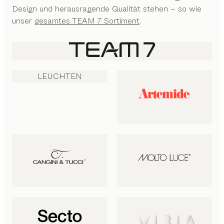
Design und herausragende Qualität stehen – so wie
unser
gesamtes TEAM 7 Sortiment
.
LEUCHTEN