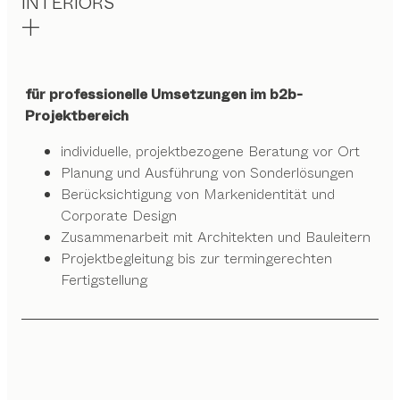
INTERIORS
für professionelle Umsetzungen im b2b-
Projektbereich
individuelle, projektbezogene Beratung vor Ort
Planung und Ausführung von Sonderlösungen
Berücksichtigung von Markenidentität und
Corporate Design
Zusammenarbeit mit Architekten und Bauleitern
Projektbegleitung bis zur termingerechten
Fertigstellung