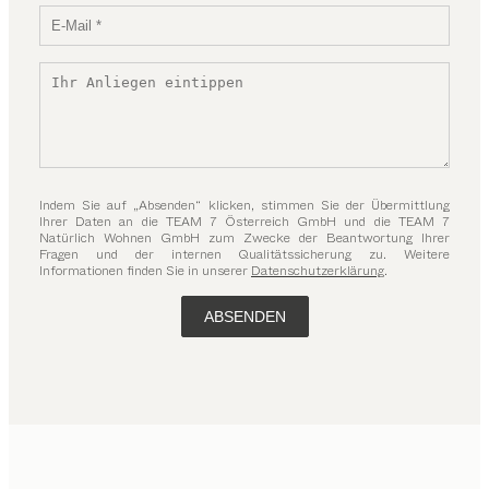
Indem Sie auf „Absenden“ klicken, stimmen Sie der Übermittlung
Ihrer Daten an die TEAM 7 Österreich GmbH und die TEAM 7
Natürlich Wohnen GmbH zum Zwecke der Beantwortung Ihrer
Fragen und der internen Qualitätssicherung zu. Weitere
Informationen finden Sie in unserer
Datenschutzerklärung
.
ABSENDEN