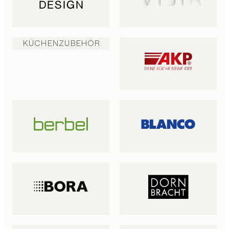
KÜCHENZUBEHÖR