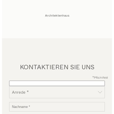
Architektenhaus
KONTAKTIEREN SIE UNS
*Pflichtfeld
Anrede *