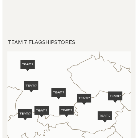
TEAM 7 FLAGSHIPSTORES