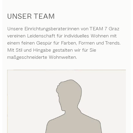
UNSER TEAM
Unsere Einrichtungsberater:innen von TEAM 7 Graz
vereinen Leidenschaft für individuelles Wohnen mit
einem feinen Gespür für Farben, Formen und Trends.
Mit Stil und Hingabe gestalten wir für Sie
maßgeschneiderte Wohnwelten.