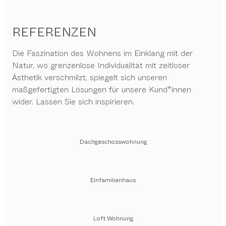
REFERENZEN
Die Faszination des Wohnens im Einklang mit der
Natur, wo grenzenlose Individualität mit zeitloser
Ästhetik verschmilzt, spiegelt sich unseren
maßgefertigten Lösungen für unsere Kund*innen
wider. Lassen Sie sich inspirieren.
Dachgeschosswohnung
Einfamilienhaus
Loft Wohnung