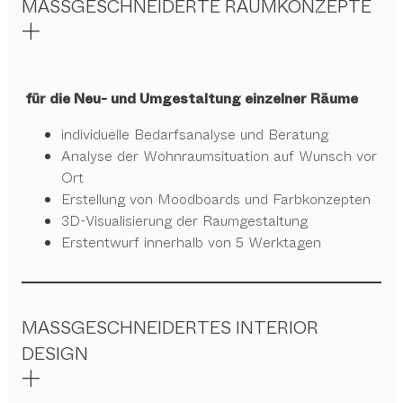
MASSGESCHNEIDERTE RAUMKONZEPTE
für die Neu- und Umgestaltung einzelner Räume
individuelle Bedarfsanalyse und Beratung
Analyse der Wohnraumsituation auf Wunsch vor
Ort
Erstellung von Moodboards und Farbkonzepten
3D-Visualisierung der Raumgestaltung
Erstentwurf innerhalb von 5 Werktagen
MASSGESCHNEIDERTES INTERIOR
DESIGN