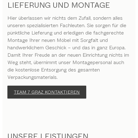
LIEFERUNG UND MONTAGE
Hier überlassen wir nichts dem Zufall, sondern alles
unseren spezialisierten Fachleuten. Sie sorgen für die
pünktliche Lieferung und erledigen die fachgerechte
Montage Ihrer neuen Möbel mit Sorgfalt und
handwerklichem Geschick – und das in ganz Europa.
Damit Ihrer Freude an der neuen Einrichtung nichts im
Weg steht, übernimmt unser Montagepersonal auch
die kostenlose Entsorgung des gesamten
Verpackungsmaterials.
TEAM 7 GRAZ KONTAKTIEREN
UNSERE LEISTUNGEN