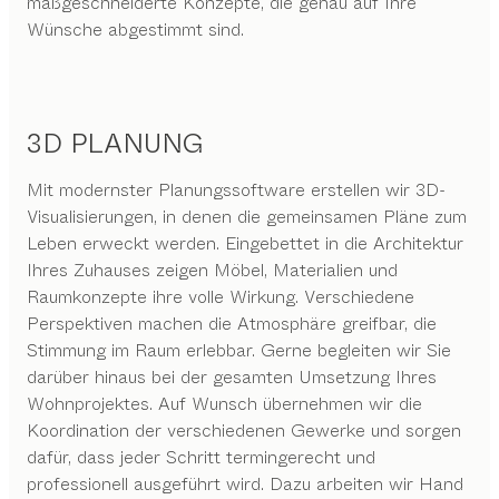
maßgeschneiderte Konzepte, die genau auf Ihre
Wünsche abgestimmt sind.
3D PLANUNG
Mit modernster Planungssoftware erstellen wir 3D-
Visualisierungen, in denen die gemeinsamen Pläne zum
Leben erweckt werden. Eingebettet in die Architektur
Ihres Zuhauses zeigen Möbel, Materialien und
Raumkonzepte ihre volle Wirkung. Verschiedene
Perspektiven machen die Atmosphäre greifbar, die
Stimmung im Raum erlebbar. Gerne begleiten wir Sie
darüber hinaus bei der gesamten Umsetzung Ihres
Wohnprojektes. Auf Wunsch übernehmen wir die
Koordination der verschiedenen Gewerke und sorgen
dafür, dass jeder Schritt termingerecht und
professionell ausgeführt wird. Dazu arbeiten wir Hand