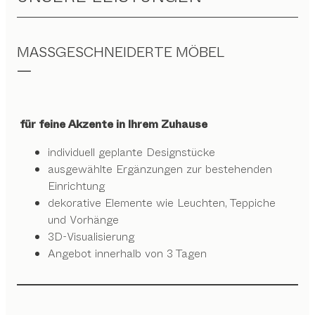
MASSGESCHNEIDERTE MÖBEL
für feine Akzente in Ihrem Zuhause
individuell geplante Designstücke
ausgewählte Ergänzungen zur bestehenden
Einrichtung
dekorative Elemente wie Leuchten, Teppiche
und Vorhänge
3D-Visualisierung
Angebot innerhalb von 3 Tagen