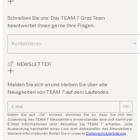
Schreiben Sie uns. Das
TEAM 7 Graz
Team
beantwortet Ihnen gerne Ihre Fragen.
Kontaktieren
NEWSLETTER
Melden Sie sich an und bleiben Sie über alle
Neuigkeiten von TEAM 7 auf dem Laufenden.
OK
Indem Sie auf „OK“ klicken, stimmen Sie zu, dass Sie mit der
Zusendung des TEAM 7 Newsletters einverstanden sind und damit per
E-Mail Informationen über Aktuelles bei TEAM 7 erhalten. Jede
Aussendung beinhaltet einen Link zum Abbestellen des Newsletters.
Weitere Informationen finden Sie in unserer
Datenschutzerklärung
.