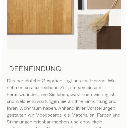
IDEENFINDUNG
Das persönliche Gespräch liegt uns am Herzen. Wir
nehmen uns ausreichend Zeit, um gemeinsam
herauszufinden, wie Sie leben, was Ihnen wichtig ist
und welche Erwartungen Sie an Ihre Einrichtung und
Ihren Wohnraum haben. Anhand Ihrer Vorstellungen
gestalten wir Moodboards, die Materialien, Farben und
Stimmungen erlebbar machen, und entwickeln