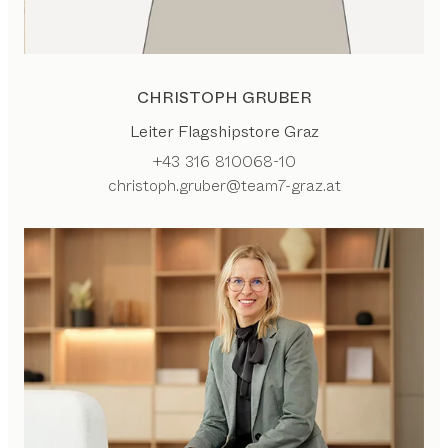
CHRISTOPH GRUBER
Leiter Flagshipstore Graz
+43 316 810068-10
christoph.gruber@team7-graz.at