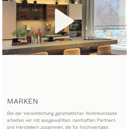
MARKEN
Bei der Verwirklichung ganzheitlicher Wohnkonzepte
arbeiten wir mit ausgewählten, namhaften Partnern
und Herstellern zusammen, die für hochwertiges