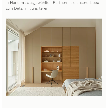
in Hand mit ausgewählten Partnern, die unsere Liebe
zum Detail mit uns teilen.