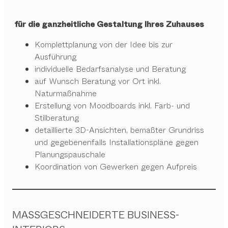
für die ganzheitliche Gestaltung Ihres Zuhauses
Komplettplanung von der Idee bis zur
Ausführung
individuelle Bedarfsanalyse und Beratung
auf Wunsch Beratung vor Ort inkl.
Naturmaßnahme
Erstellung von Moodboards inkl. Farb- und
Stilberatung
detaillierte 3D-Ansichten, bemaßter Grundriss
und gegebenenfalls Installationspläne gegen
Planungspauschale
Koordination von Gewerken gegen Aufpreis
MASSGESCHNEIDERTE BUSINESS-