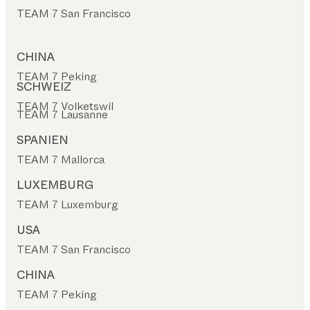
TEAM 7 San Francisco
CHINA
TEAM 7 Peking
SCHWEIZ
TEAM 7 Volketswil
TEAM 7 Lausanne
SPANIEN
TEAM 7 Mallorca
LUXEMBURG
TEAM 7 Luxemburg
USA
TEAM 7 San Francisco
CHINA
TEAM 7 Peking