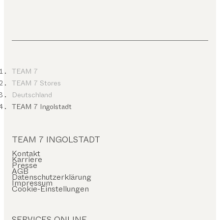
TEAM 7
TEAM 7 Stores
Deutschland
TEAM 7 Ingolstadt
TEAM 7 INGOLSTADT
Kontakt
Karriere
Presse
AGB
Datenschutzerklärung
Impressum
Cookie-Einstellungen
SERVICES ONLINE