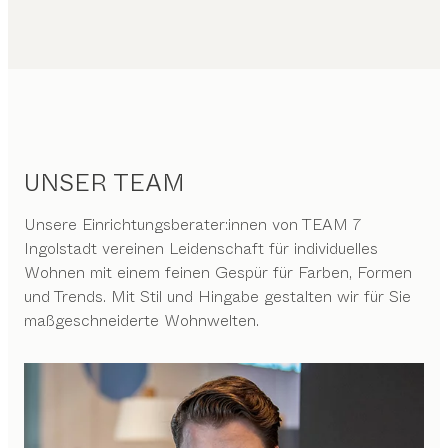
UNSER TEAM
Unsere Einrichtungsberater:innen von TEAM 7
Ingolstadt vereinen Leidenschaft für individuelles
Wohnen mit einem feinen Gespür für Farben, Formen
und Trends. Mit Stil und Hingabe gestalten wir für Sie
maßgeschneiderte Wohnwelten.