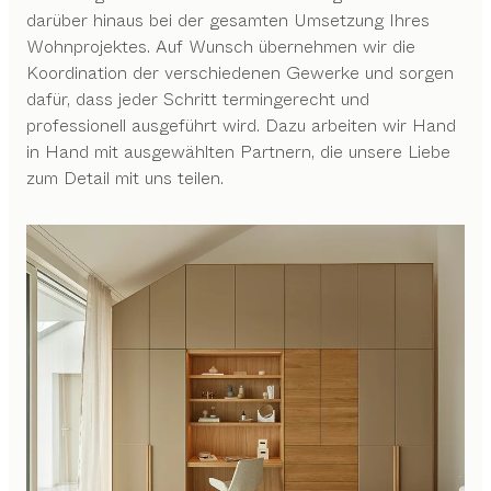
darüber hinaus bei der gesamten Umsetzung Ihres
Wohnprojektes. Auf Wunsch übernehmen wir die
Koordination der verschiedenen Gewerke und sorgen
dafür, dass jeder Schritt termingerecht und
professionell ausgeführt wird. Dazu arbeiten wir Hand
in Hand mit ausgewählten Partnern, die unsere Liebe
zum Detail mit uns teilen.