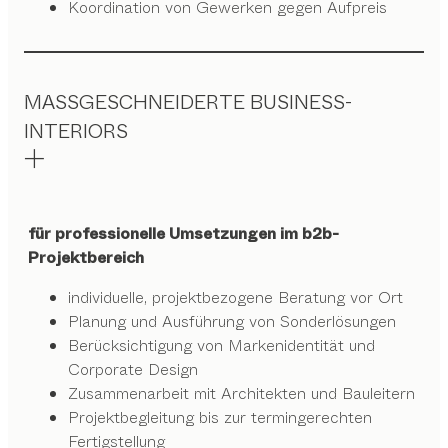
Koordination von Gewerken gegen Aufpreis
MASSGESCHNEIDERTE BUSINESS-
INTERIORS
für professionelle Umsetzungen im b2b-
Projektbereich
individuelle, projektbezogene Beratung vor Ort
Planung und Ausführung von Sonderlösungen
Berücksichtigung von Markenidentität und
Corporate Design
Zusammenarbeit mit Architekten und Bauleitern
Projektbegleitung bis zur termingerechten
Fertigstellung