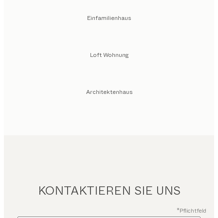
Einfamilienhaus
Loft Wohnung
Architektenhaus
KONTAKTIEREN SIE UNS
*Pflichtfeld