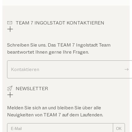
TEAM 7 INGOLSTADT KONTAKTIEREN
Schreiben Sie uns. Das
TEAM 7 Ingolstadt
Team
beantwortet Ihnen gerne Ihre Fragen.
Kontaktieren
NEWSLETTER
Melden Sie sich an und bleiben Sie über alle
Neuigkeiten von TEAM 7 auf dem Laufenden.
OK