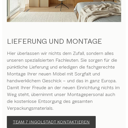
LIEFERUNG UND MONTAGE
Hier überlassen wir nichts dem Zufall, sondern alles
unseren spezialisierten Fachleuten. Sie sorgen für die
pünktliche Lieferung und erledigen die fachgerechte
Montage Ihrer neuen Möbel mit Sorgfalt und
handwerklichem Geschick – und das in ganz Europa.
Damit Ihrer Freude an der neuen Einrichtung nichts im
Weg steht, übernimmt unser Montagepersonal auch
die kostenlose Entsorgung des gesamten
Verpackungsmaterials.
TEAM 7 INGOLSTADT KONTAKTIEREN