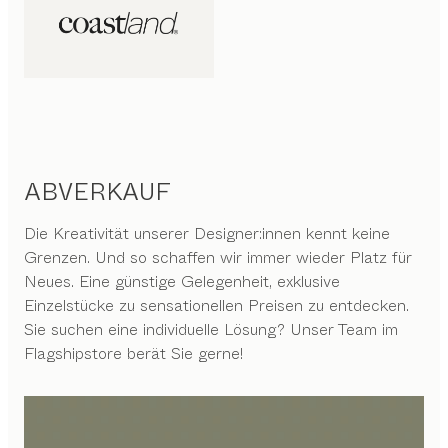
ABVERKAUF
Die Kreativität unserer Designer:innen kennt keine
Grenzen. Und so schaffen wir immer wieder Platz für
Neues. Eine günstige Gelegenheit, exklusive
Einzelstücke zu sensationellen Preisen zu entdecken.
Sie suchen eine individuelle Lösung? Unser Team im
Flagshipstore berät Sie gerne!