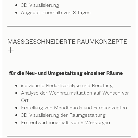
3D-Visualisierung
Angebot innerhalb von 3 Tagen
MASSGESCHNEIDERTE RAUMKONZEPTE
für die Neu- und Umgestaltung einzelner Räume
individuelle Bedarfsanalyse und Beratung
Analyse der Wohnraumsituation auf Wunsch vor
Ort
Erstellung von Moodboards und Farbkonzepten
3D-Visualisierung der Raumgestaltung
Erstentwurf innerhalb von 5 Werktagen