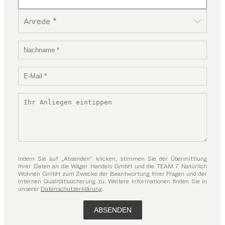
Anrede *
Indem Sie auf „Absenden“ klicken, stimmen Sie der Übermittlung
Ihrer Daten an die Wäger Handels GmbH und die TEAM 7 Natürlich
Wohnen GmbH zum Zwecke der Beantwortung Ihrer Fragen und der
internen Qualitätssicherung zu. Weitere Informationen finden Sie in
unserer
Datenschutzerklärung
.
ABSENDEN