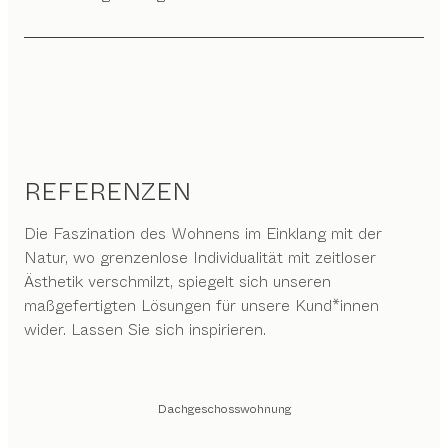
REFERENZEN
Die Faszination des Wohnens im Einklang mit der
Natur, wo grenzenlose Individualität mit zeitloser
Ästhetik verschmilzt, spiegelt sich unseren
maßgefertigten Lösungen für unsere Kund*innen
wider. Lassen Sie sich inspirieren.
Dachgeschosswohnung