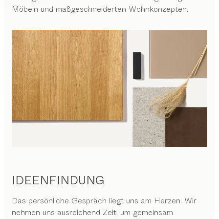
Möbeln und maßgeschneiderten Wohnkonzepten.
IDEENFINDUNG
Das persönliche Gespräch liegt uns am Herzen. Wir
nehmen uns ausreichend Zeit, um gemeinsam