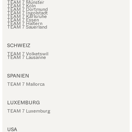
TEAM 7 Münster
TEAM 7 Köln
TEAM 7 Dortmund
TEAM 7 Ingolstadt
TEAM 7 Karlsruhe
TEAM 7 Essen
TEAM 7 Haltern
TEAM 7 Sauerland
SCHWEIZ
TEAM 7 Volketswil
TEAM 7 Lausanne
SPANIEN
TEAM 7 Mallorca
LUXEMBURG
TEAM 7 Luxemburg
USA