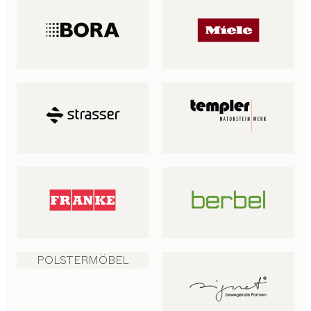
POLSTERMÖBEL