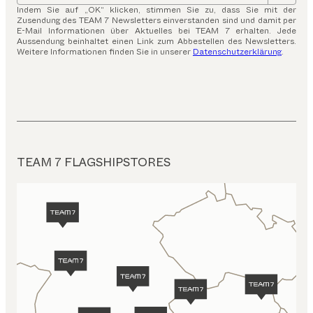
Indem Sie auf „OK“ klicken, stimmen Sie zu, dass Sie mit der
Zusendung des TEAM 7 Newsletters einverstanden sind und damit per
E-Mail Informationen über Aktuelles bei TEAM 7 erhalten. Jede
Aussendung beinhaltet einen Link zum Abbestellen des Newsletters.
Weitere Informationen finden Sie in unserer
Datenschutzerklärung
.
TEAM 7 FLAGSHIPSTORES