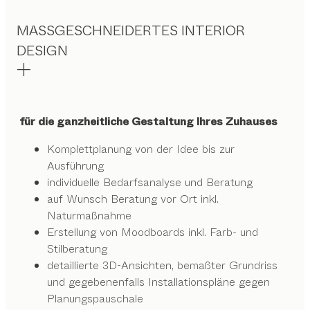
MASSGESCHNEIDERTES INTERIOR
DESIGN
für die ganzheitliche Gestaltung Ihres Zuhauses
Komplettplanung von der Idee bis zur
Ausführung
individuelle Bedarfsanalyse und Beratung
auf Wunsch Beratung vor Ort inkl.
Naturmaßnahme
Erstellung von Moodboards inkl. Farb- und
Stilberatung
detaillierte 3D-Ansichten, bemaßter Grundriss
und gegebenenfalls Installationspläne gegen
Planungspauschale