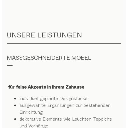
UNSERE LEISTUNGEN
MASSGESCHNEIDERTE MÖBEL
für feine Akzente in Ihrem Zuhause
individuell geplante Designstücke
ausgewählte Ergänzungen zur bestehenden
Einrichtung
dekorative Elemente wie Leuchten, Teppiche
und Vorhänge