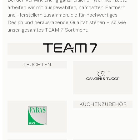
arbeiten wir mit ausgewählten, namhaften Partnern
und Herstellern zusammen, die für hochwertiges
Design und herausragende Qualität stehen – so wie
unser
gesamtes TEAM 7 Sortiment
.
LEUCHTEN
KÜCHENZUBEHÖR