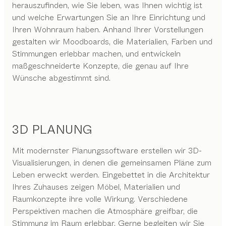
herauszufinden, wie Sie leben, was Ihnen wichtig ist
und welche Erwartungen Sie an Ihre Einrichtung und
Ihren Wohnraum haben. Anhand Ihrer Vorstellungen
gestalten wir Moodboards, die Materialien, Farben und
Stimmungen erlebbar machen, und entwickeln
maßgeschneiderte Konzepte, die genau auf Ihre
Wünsche abgestimmt sind.
3D PLANUNG
Mit modernster Planungssoftware erstellen wir 3D-
Visualisierungen, in denen die gemeinsamen Pläne zum
Leben erweckt werden. Eingebettet in die Architektur
Ihres Zuhauses zeigen Möbel, Materialien und
Raumkonzepte ihre volle Wirkung. Verschiedene
Perspektiven machen die Atmosphäre greifbar, die
Stimmung im Raum erlebbar. Gerne begleiten wir Sie