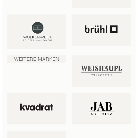
WEITERE MARKEN