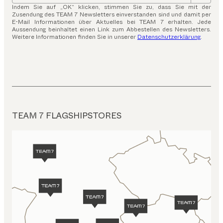
Indem Sie auf „OK“ klicken, stimmen Sie zu, dass Sie mit der
Zusendung des TEAM 7 Newsletters einverstanden sind und damit per
E-Mail Informationen über Aktuelles bei TEAM 7 erhalten. Jede
Aussendung beinhaltet einen Link zum Abbestellen des Newsletters.
Weitere Informationen finden Sie in unserer
Datenschutzerklärung
.
TEAM 7 FLAGSHIPSTORES