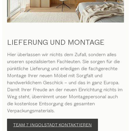
LIEFERUNG UND MONTAGE
Hier überlassen wir nichts dem Zufall, sondern alles
unseren spezialisierten Fachleuten. Sie sorgen für die
pünktliche Lieferung und erledigen die fachgerechte
Montage Ihrer neuen Möbel mit Sorgfalt und
handwerklichem Geschick – und das in ganz Europa.
Damit Ihrer Freude an der neuen Einrichtung nichts im
Weg steht, übernimmt unser Montagepersonal auch
die kostenlose Entsorgung des gesamten
Verpackungsmaterials.
TEAM 7 INGOLSTADT KONTAKTIEREN