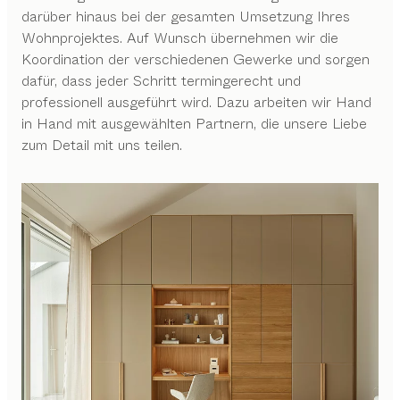
darüber hinaus bei der gesamten Umsetzung Ihres
Wohnprojektes. Auf Wunsch übernehmen wir die
Koordination der verschiedenen Gewerke und sorgen
dafür, dass jeder Schritt termingerecht und
professionell ausgeführt wird. Dazu arbeiten wir Hand
in Hand mit ausgewählten Partnern, die unsere Liebe
zum Detail mit uns teilen.