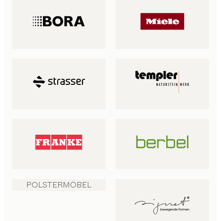
POLSTERMÖBEL