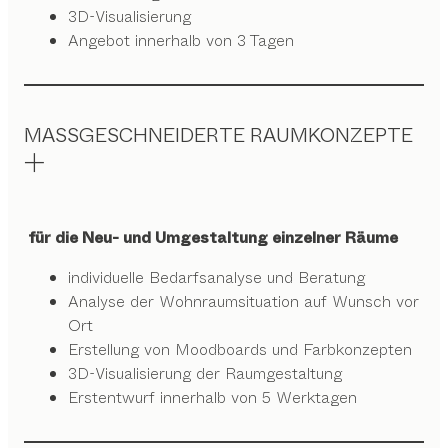
3D-Visualisierung
Angebot innerhalb von 3 Tagen
MASSGESCHNEIDERTE RAUMKONZEPTE
für die Neu- und Umgestaltung einzelner Räume
individuelle Bedarfsanalyse und Beratung
Analyse der Wohnraumsituation auf Wunsch vor
Ort
Erstellung von Moodboards und Farbkonzepten
3D-Visualisierung der Raumgestaltung
Erstentwurf innerhalb von 5 Werktagen