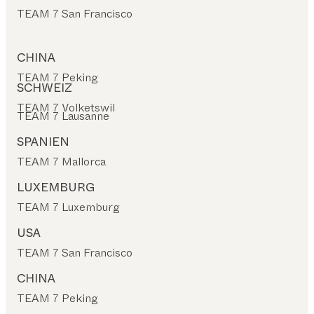
TEAM 7 San Francisco
CHINA
TEAM 7 Peking
SCHWEIZ
TEAM 7 Volketswil
TEAM 7 Lausanne
SPANIEN
TEAM 7 Mallorca
LUXEMBURG
TEAM 7 Luxemburg
USA
TEAM 7 San Francisco
CHINA
TEAM 7 Peking