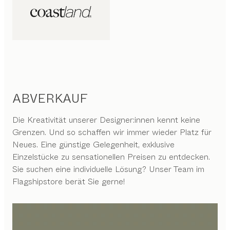
ABVERKAUF
Die Kreativität unserer Designer:innen kennt keine
Grenzen. Und so schaffen wir immer wieder Platz für
Neues. Eine günstige Gelegenheit, exklusive
Einzelstücke zu sensationellen Preisen zu entdecken.
Sie suchen eine individuelle Lösung? Unser Team im
Flagshipstore berät Sie gerne!