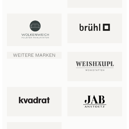
WEITERE MARKEN