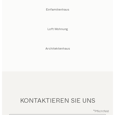
Einfamilienhaus
Loft Wohnung
Architektenhaus
KONTAKTIEREN SIE UNS
*Pflichtfeld