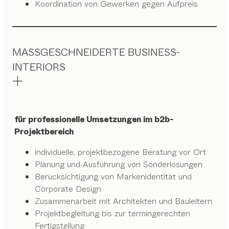
Koordination von Gewerken gegen Aufpreis
MASSGESCHNEIDERTE BUSINESS-
INTERIORS
für professionelle Umsetzungen im b2b-
Projektbereich
individuelle, projektbezogene Beratung vor Ort
Planung und Ausführung von Sonderlösungen
Berücksichtigung von Markenidentität und
Corporate Design
Zusammenarbeit mit Architekten und Bauleitern
Projektbegleitung bis zur termingerechten
Fertigstellung