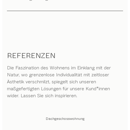
REFERENZEN
Die Faszination des Wohnens im Einklang mit der
Natur, wo grenzenlose Individualität mit zeitloser
Ästhetik verschmilzt, spiegelt sich unseren
maßgefertigten Lösungen für unsere Kund*innen
wider. Lassen Sie sich inspirieren.
Dachgeschosswohnung