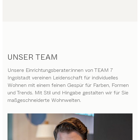
UNSER TEAM
Unsere Einrichtungsberater:innen von TEAM 7
Ingolstadt vereinen Leidenschaft für individuelles
Wohnen mit einem feinen Gespür für Farben, Formen
und Trends. Mit Stil und Hingabe gestalten wir für Sie
maßgeschneiderte Wohnwelten.