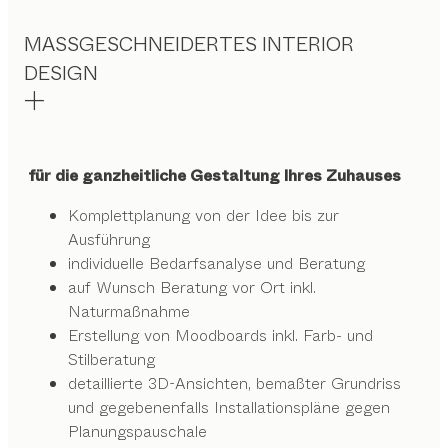
MASSGESCHNEIDERTES INTERIOR
DESIGN
für die ganzheitliche Gestaltung Ihres Zuhauses
Komplettplanung von der Idee bis zur
Ausführung
individuelle Bedarfsanalyse und Beratung
auf Wunsch Beratung vor Ort inkl.
Naturmaßnahme
Erstellung von Moodboards inkl. Farb- und
Stilberatung
detaillierte 3D-Ansichten, bemaßter Grundriss
und gegebenenfalls Installationspläne gegen
Planungspauschale