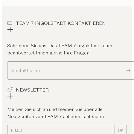
TEAM 7 INGOLSTADT KONTAKTIEREN
Schreiben Sie uns. Das
TEAM 7 Ingolstadt
Team
beantwortet Ihnen gerne Ihre Fragen.
Kontaktieren
NEWSLETTER
Melden Sie sich an und bleiben Sie über alle
Neuigkeiten von TEAM 7 auf dem Laufenden.
OK