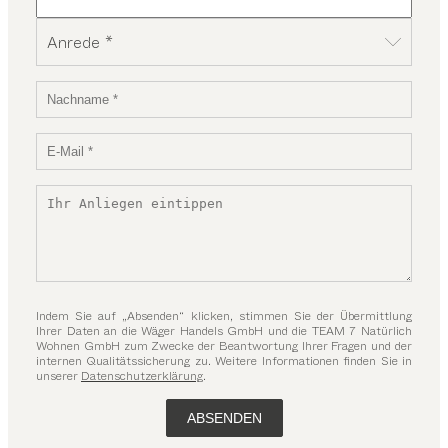
Anrede *
Indem Sie auf „Absenden“ klicken, stimmen Sie der Übermittlung
Ihrer Daten an die Wäger Handels GmbH und die TEAM 7 Natürlich
Wohnen GmbH zum Zwecke der Beantwortung Ihrer Fragen und der
internen Qualitätssicherung zu. Weitere Informationen finden Sie in
unserer
Datenschutzerklärung
.
ABSENDEN