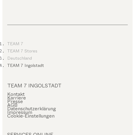
TEAM 7
TEAM 7 Stores
Deutschland
TEAM 7 Ingolstadt
TEAM 7 INGOLSTADT
Kontakt
Karriere
Presse
AGB
Datenschutzerklärung
Impressum
Cookie-Einstellungen
SERVICES ONLINE