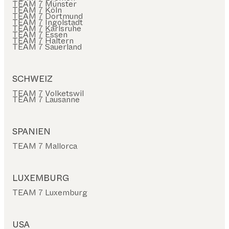
TEAM 7 Münster
TEAM 7 Köln
TEAM 7 Dortmund
TEAM 7 Ingolstadt
TEAM 7 Karlsruhe
TEAM 7 Essen
TEAM 7 Haltern
TEAM 7 Sauerland
SCHWEIZ
TEAM 7 Volketswil
TEAM 7 Lausanne
SPANIEN
TEAM 7 Mallorca
LUXEMBURG
TEAM 7 Luxemburg
USA