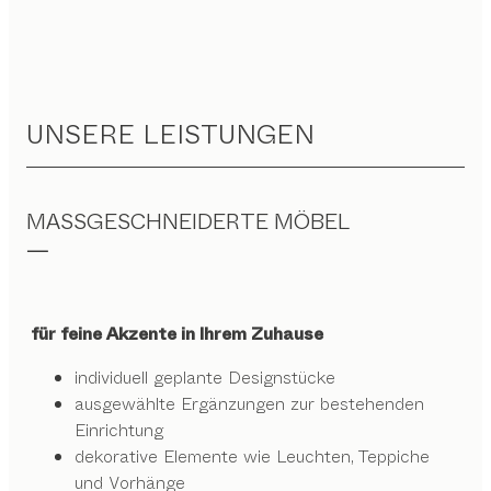
UNSERE LEISTUNGEN
MASSGESCHNEIDERTE MÖBEL
für feine Akzente in Ihrem Zuhause
individuell geplante Designstücke
ausgewählte Ergänzungen zur bestehenden
Einrichtung
dekorative Elemente wie Leuchten, Teppiche
und Vorhänge