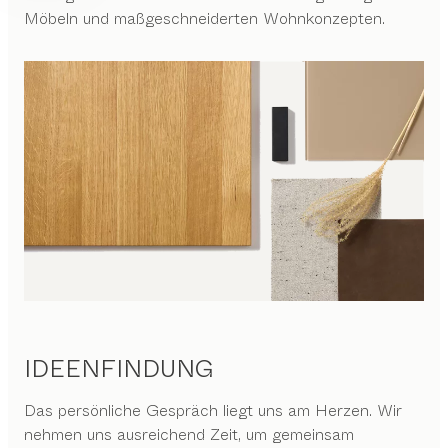
Möbeln und maßgeschneiderten Wohnkonzepten.
IDEENFINDUNG
Das persönliche Gespräch liegt uns am Herzen. Wir
nehmen uns ausreichend Zeit, um gemeinsam