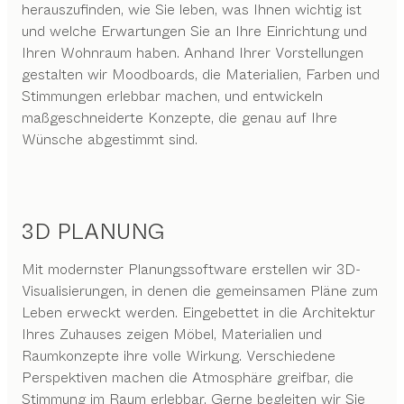
herauszufinden, wie Sie leben, was Ihnen wichtig ist
und welche Erwartungen Sie an Ihre Einrichtung und
Ihren Wohnraum haben. Anhand Ihrer Vorstellungen
gestalten wir Moodboards, die Materialien, Farben und
Stimmungen erlebbar machen, und entwickeln
maßgeschneiderte Konzepte, die genau auf Ihre
Wünsche abgestimmt sind.
3D PLANUNG
Mit modernster Planungssoftware erstellen wir 3D-
Visualisierungen, in denen die gemeinsamen Pläne zum
Leben erweckt werden. Eingebettet in die Architektur
Ihres Zuhauses zeigen Möbel, Materialien und
Raumkonzepte ihre volle Wirkung. Verschiedene
Perspektiven machen die Atmosphäre greifbar, die
Stimmung im Raum erlebbar. Gerne begleiten wir Sie