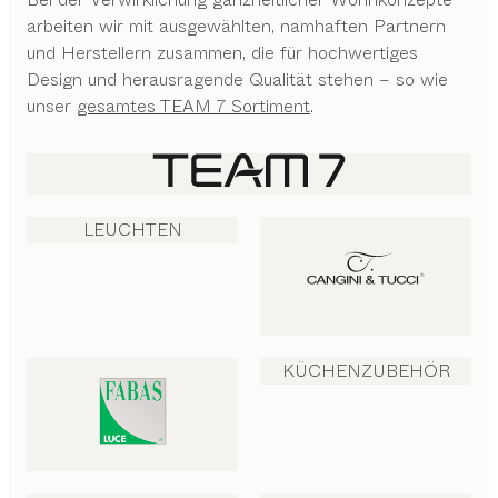
arbeiten wir mit ausgewählten, namhaften Partnern
und Herstellern zusammen, die für hochwertiges
Design und herausragende Qualität stehen – so wie
unser
gesamtes TEAM 7 Sortiment
.
LEUCHTEN
KÜCHENZUBEHÖR