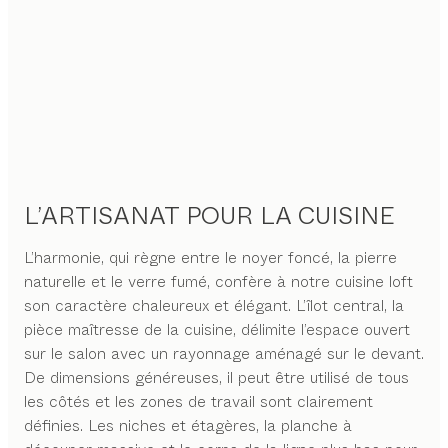
L’ARTISANAT POUR LA CUISINE
L’harmonie, qui règne entre le noyer foncé, la pierre
naturelle et le verre fumé, confère à notre cuisine loft
son caractère chaleureux et élégant. L’îlot central, la
pièce maîtresse de la cuisine, délimite l’espace ouvert
sur le salon avec un rayonnage aménagé sur le devant.
De dimensions généreuses, il peut être utilisé de tous
les côtés et les zones de travail sont clairement
définies. Les niches et étagères, la planche à