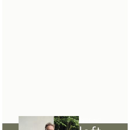
CUISINE