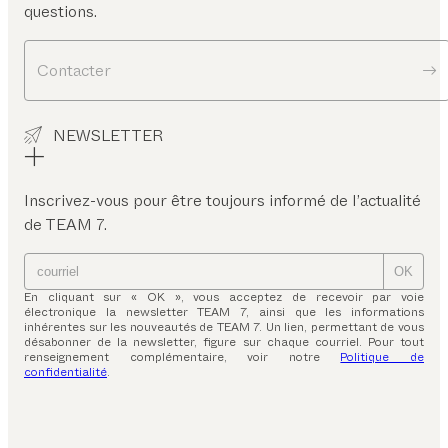
questions.
Contacter
NEWSLETTER
Inscrivez-vous pour être toujours informé de l’actualité
de TEAM 7.
OK
En cliquant sur « OK », vous acceptez de recevoir par voie
électronique la newsletter TEAM 7, ainsi que les informations
inhérentes sur les nouveautés de TEAM 7. Un lien, permettant de vous
désabonner de la newsletter, figure sur chaque courriel. Pour tout
renseignement complémentaire, voir notre
Politique de
confidentialité
.