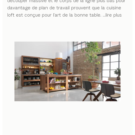
découper massive et le corps de la ligne plus bas pour
davantage de plan de travail prouvent que la cuisine
loft est conçue pour l’art de la bonne table.
...lire plus