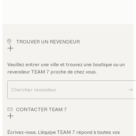
TROUVER UN REVENDEUR
Veuillez entrer une ville et trouvez une boutique ou un
revendeur TEAM 7 proche de chez vous.
Chercher revendeur
CONTACTER TEAM 7
Écrivez-nous. L’équipe TEAM 7 répond à toutes vos