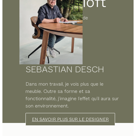
loft
de
SEBASTIAN DESCH
Dans mon travail, je vois plus que le
meuble. Outre sa forme et sa
fonctionnalité, j’imagine l’effet qu’il aura sur
son environnement.
EN SAVOIR PLUS SUR LE DESIGNER