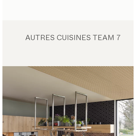
AUTRES CUISINES TEAM 7