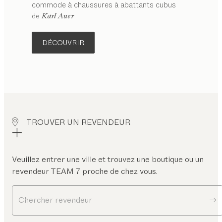
commode à chaussures à abattants
cubus
de
Karl Auer
DÉCOUVRIR
TROUVER UN REVENDEUR
Veuillez entrer une ville et trouvez une boutique ou un
revendeur TEAM 7 proche de chez vous.
Chercher revendeur