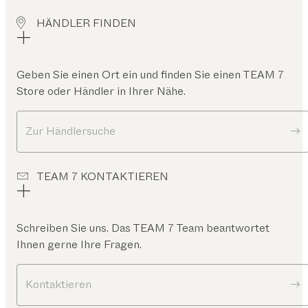
HÄNDLER FINDEN
Geben Sie einen Ort ein und finden Sie einen TEAM 7
Store oder Händler in Ihrer Nähe.
Zur Händlersuche
TEAM 7 KONTAKTIEREN
Schreiben Sie uns. Das TEAM 7 Team beantwortet
Ihnen gerne Ihre Fragen.
Kontaktieren