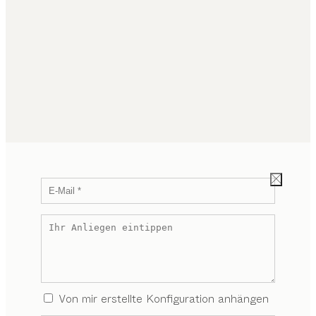
Von mir erstellte Konfiguration anhängen