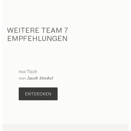
WEITERE TEAM 7
EMPFEHLUNGEN
nox
Tisch
von
Jacob Strobel
ENTDECKEN