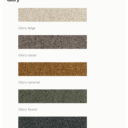
Glory beige
Glory cacao
Glory caramel
Glory forest