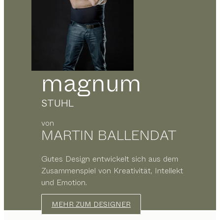
magnum
STUHL
von
MARTIN BALLENDAT
Gutes Design entwickelt sich aus dem
Zusammenspiel von Kreativität, Intellekt
und Emotion.
MEHR ZUM DESIGNER