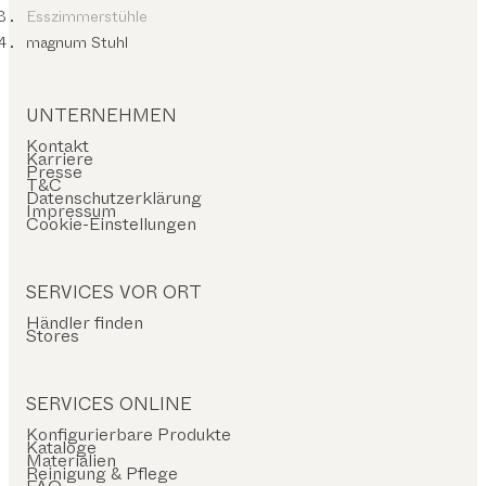
Esszimmerstühle
magnum Stuhl
UNTERNEHMEN
Kontakt
Karriere
Presse
T&C
Datenschutzerklärung
Impressum
Cookie-Einstellungen
SERVICES VOR ORT
Händler finden
Stores
SERVICES ONLINE
Konfigurierbare Produkte
Kataloge
Materialien
Reinigung & Pflege