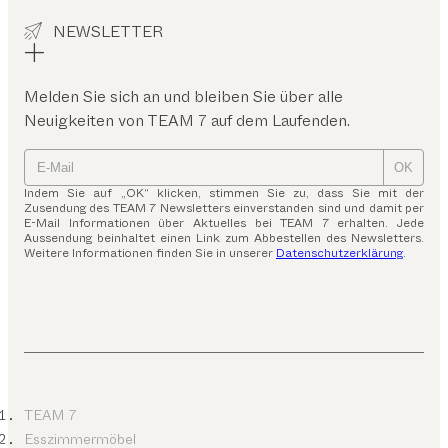
NEWSLETTER
Melden Sie sich an und bleiben Sie über alle
Neuigkeiten von TEAM 7 auf dem Laufenden.
OK
Indem Sie auf „OK“ klicken, stimmen Sie zu, dass Sie mit der
Zusendung des TEAM 7 Newsletters einverstanden sind und damit per
E-Mail Informationen über Aktuelles bei TEAM 7 erhalten. Jede
Aussendung beinhaltet einen Link zum Abbestellen des Newsletters.
Weitere Informationen finden Sie in unserer
Datenschutzerklärung
.
TEAM 7
Esszimmermöbel