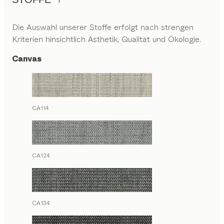
Die Auswahl unserer Stoffe erfolgt nach strengen
Kriterien hinsichtlich Ästhetik, Qualität und Ökologie.
Canvas
CA114
CA124
CA134