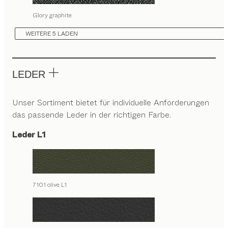
Glory graphite
WEITERE 5 LADEN
LEDER
Unser Sortiment bietet für individuelle Anforderungen
das passende Leder in der richtigen Farbe.
Leder L1
7101 olive L1