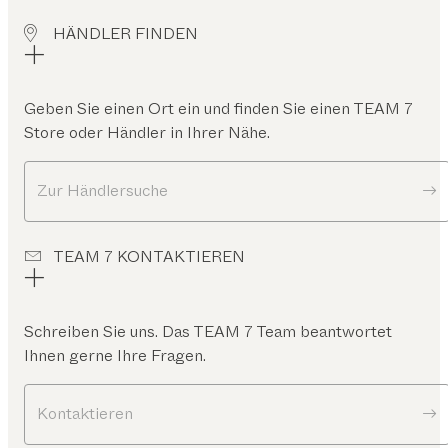
HÄNDLER FINDEN
Geben Sie einen Ort ein und finden Sie einen TEAM 7
Store oder Händler in Ihrer Nähe.
Zur Händlersuche
TEAM 7 KONTAKTIEREN
Schreiben Sie uns. Das TEAM 7 Team beantwortet
Ihnen gerne Ihre Fragen.
Kontaktieren