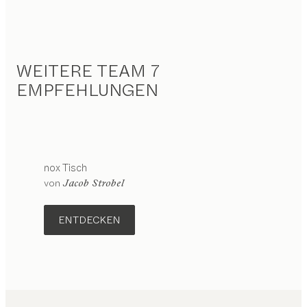
WEITERE TEAM 7
EMPFEHLUNGEN
nox
Tisch
von
Jacob Strobel
ENTDECKEN