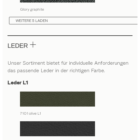
Glory graphite
WEITERE 5 LADEN
LEDER
Unser Sortiment bietet für individuelle Anforderungen
das passende Leder in der richtigen Farbe.
Leder L1
7101 olive L1