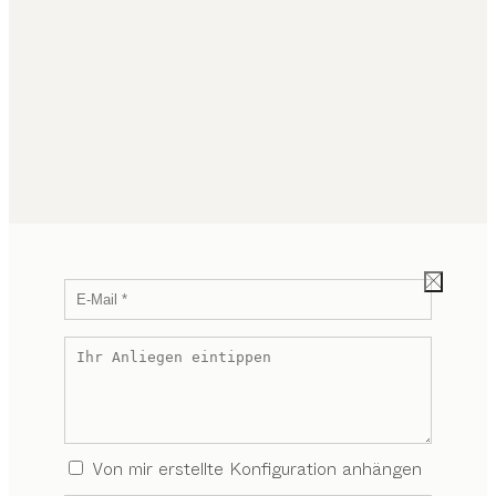
Von mir erstellte Konfiguration anhängen