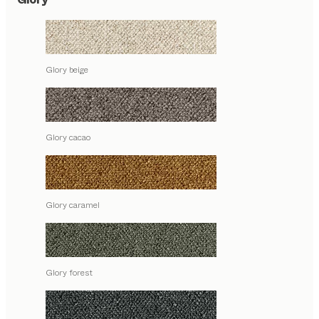
Glory beige
Glory cacao
Glory caramel
Glory forest