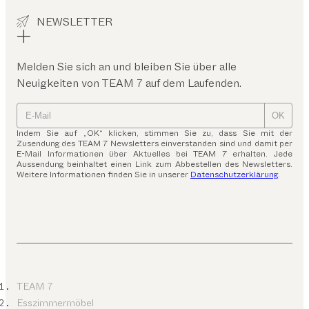
NEWSLETTER
Melden Sie sich an und bleiben Sie über alle
Neuigkeiten von TEAM 7 auf dem Laufenden.
OK
Indem Sie auf „OK“ klicken, stimmen Sie zu, dass Sie mit der
Zusendung des TEAM 7 Newsletters einverstanden sind und damit per
E-Mail Informationen über Aktuelles bei TEAM 7 erhalten. Jede
Aussendung beinhaltet einen Link zum Abbestellen des Newsletters.
Weitere Informationen finden Sie in unserer
Datenschutzerklärung
.
TEAM 7
Esszimmermöbel