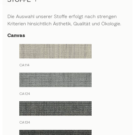
Die Auswahl unserer Stoffe erfolgt nach strengen
Kriterien hinsichtlich Ästhetik, Qualität und Ökologie.
Canvas
CA114
CA124
CA134