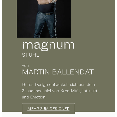
magnum
STUHL
von
MARTIN BALLENDAT
Gutes Design entwickelt sich aus dem
Zusammenspiel von Kreativität, Intellekt
und Emotion.
MEHR ZUM DESIGNER