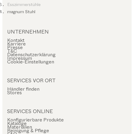
Esszimmerstühle
magnum Stuhl
UNTERNEHMEN
Kontakt
Karriere
Presse
T&C
Datenschutzerklärung
Impressum
Cookie-Einstellungen
SERVICES VOR ORT
Händler finden
Stores
SERVICES ONLINE
Konfigurierbare Produkte
Kataloge
Materialien
Reinigung & Pflege