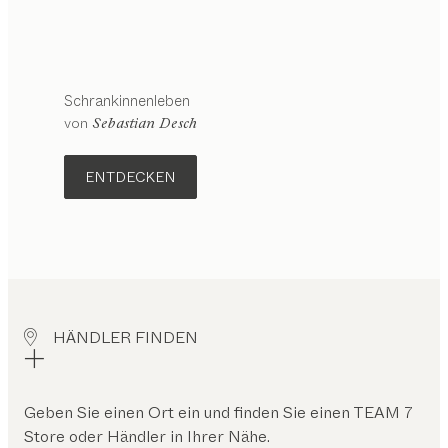
Schrankinnenleben
von
Sebastian Desch
ENTDECKEN
HÄNDLER FINDEN
Geben Sie einen Ort ein und finden Sie einen TEAM 7
Store oder Händler in Ihrer Nähe.