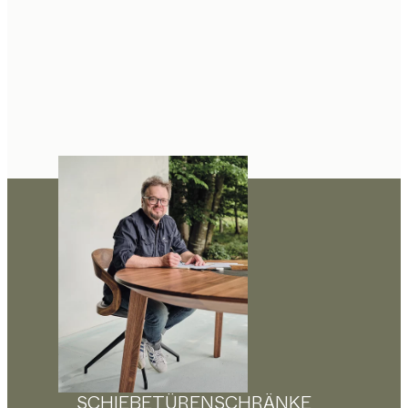
SCHIEBETÜRENSCHRÄNKE