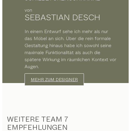
von
SEBASTIAN DESCH
In einem Entwurf sehe ich mehr als nur
das Möbel an sich. Über die rein formale
Gestaltung hinaus habe ich sowohl seine
maximale Funktionalität als auch die
spätere Wirkung im räumlichen Kontext vor
Augen.
MEHR ZUM DESIGNER
WEITERE TEAM 7
EMPFEHLUNGEN