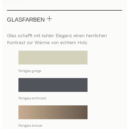
GLASFARBEN
Glas schafft mit kühler Eleganz einen herrlichen
Kontrast zur Wärme von echtem Holz.
Farbglas greige
Farbglas anthrazit
Farbglas bronze