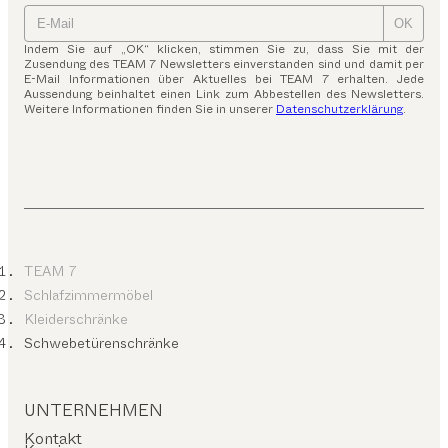
OK
Indem Sie auf „OK“ klicken, stimmen Sie zu, dass Sie mit der
Zusendung des TEAM 7 Newsletters einverstanden sind und damit per
E-Mail Informationen über Aktuelles bei TEAM 7 erhalten. Jede
Aussendung beinhaltet einen Link zum Abbestellen des Newsletters.
Weitere Informationen finden Sie in unserer
Datenschutzerklärung
.
TEAM 7
Schlafzimmermöbel
Kleiderschränke
Schwebetürenschränke
UNTERNEHMEN
Kontakt