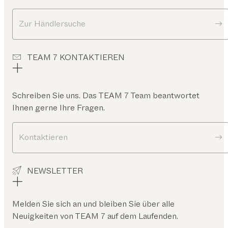
Zur Händlersuche
TEAM 7 KONTAKTIEREN
Schreiben Sie uns. Das TEAM 7 Team beantwortet
Ihnen gerne Ihre Fragen.
Kontaktieren
NEWSLETTER
Melden Sie sich an und bleiben Sie über alle
Neuigkeiten von TEAM 7 auf dem Laufenden.