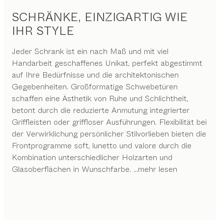
SCHRÄNKE, EINZIGARTIG WIE
IHR STYLE
Jeder Schrank ist ein nach Maß und mit viel
Handarbeit geschaffenes Unikat, perfekt abgestimmt
auf Ihre Bedürfnisse und die architektonischen
Gegebenheiten. Großformatige Schwebetüren
schaffen eine Ästhetik von Ruhe und Schlichtheit,
betont durch die reduzierte Anmutung integrierter
Griffleisten oder griffloser Ausführungen. Flexibilität bei
der Verwirklichung persönlicher Stilvorlieben bieten die
Frontprogramme soft, lunetto und valore durch die
Kombination unterschiedlicher Holzarten und
Glasoberflächen in Wunschfarbe.
...mehr lesen