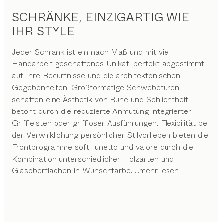
SCHRÄNKE, EINZIGARTIG WIE
IHR STYLE
Jeder Schrank ist ein nach Maß und mit viel
Handarbeit geschaffenes Unikat, perfekt abgestimmt
auf Ihre Bedürfnisse und die architektonischen
Gegebenheiten. Großformatige Schwebetüren
schaffen eine Ästhetik von Ruhe und Schlichtheit,
betont durch die reduzierte Anmutung integrierter
Griffleisten oder griffloser Ausführungen. Flexibilität bei
der Verwirklichung persönlicher Stilvorlieben bieten die
Frontprogramme soft, lunetto und valore durch die
Kombination unterschiedlicher Holzarten und
Glasoberflächen in Wunschfarbe.
...mehr lesen