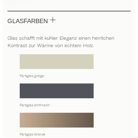
GLASFARBEN
Glas schafft mit kühler Eleganz einen herrlichen
Kontrast zur Wärme von echtem Holz.
Farbglas greige
Farbglas anthrazit
Farbglas bronze