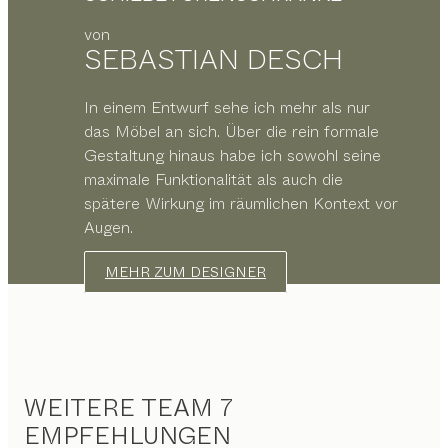
von
SEBASTIAN DESCH
In einem Entwurf sehe ich mehr als nur
das Möbel an sich. Über die rein formale
Gestaltung hinaus habe ich sowohl seine
maximale Funktionalität als auch die
spätere Wirkung im räumlichen Kontext vor
Augen.
MEHR ZUM DESIGNER
WEITERE TEAM 7
EMPFEHLUNGEN