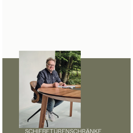
SCHIEBETÜRENSCHRÄNKE