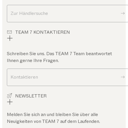
Zur Händlersuche
TEAM 7 KONTAKTIEREN
Schreiben Sie uns. Das TEAM 7 Team beantwortet
Ihnen gerne Ihre Fragen.
Kontaktieren
NEWSLETTER
Melden Sie sich an und bleiben Sie über alle
Neuigkeiten von TEAM 7 auf dem Laufenden.