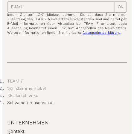
OK
Indem Sie auf „OK“ klicken, stimmen Sie zu, dass Sie mit der
Zusendung des TEAM 7 Newsletters einverstanden sind und damit per
E-Mail Informationen über Aktuelles bei TEAM 7 erhalten. Jede
Aussendung beinhaltet einen Link zum Abbestellen des Newsletters.
Weitere Informationen finden Sie in unserer
Datenschutzerklärung
.
TEAM 7
Schlafzimmermöbel
Kleiderschränke
Schwebetürenschränke
UNTERNEHMEN
Kontakt