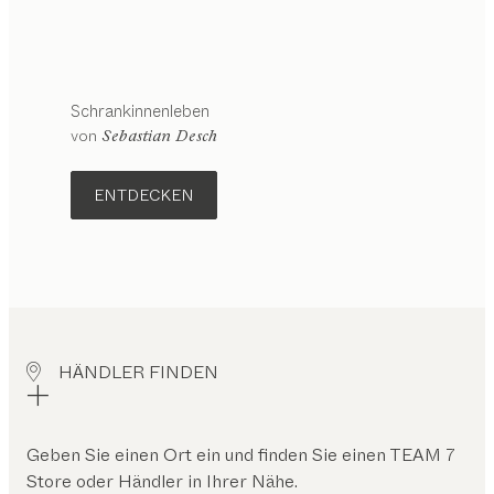
Schrankinnenleben
von
Sebastian Desch
ENTDECKEN
HÄNDLER FINDEN
Geben Sie einen Ort ein und finden Sie einen TEAM 7
Store oder Händler in Ihrer Nähe.