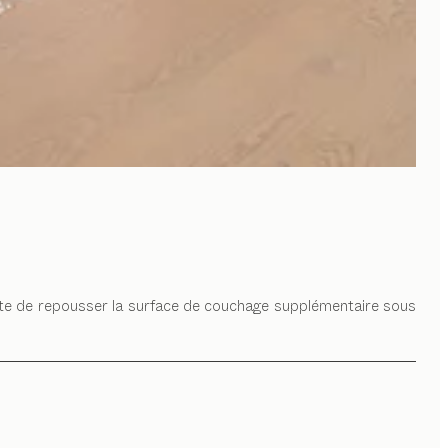
suite de repousser la surface de couchage supplémentaire sous