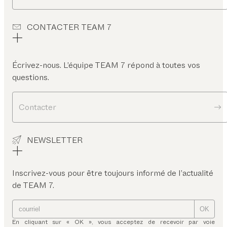
CONTACTER TEAM 7
Écrivez-nous. L’équipe TEAM 7 répond à toutes vos
questions.
Contacter
NEWSLETTER
Inscrivez-vous pour être toujours informé de l’actualité
de TEAM 7.
OK
En cliquant sur « OK », vous acceptez de recevoir par voie