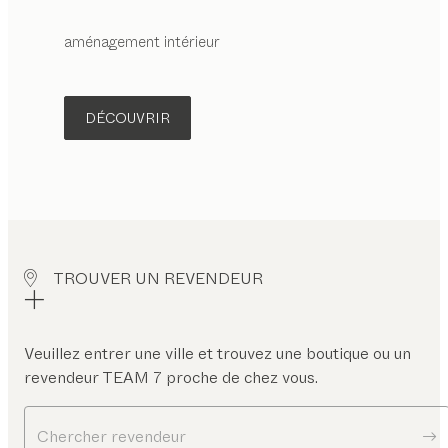
aménagement intérieur
DÉCOUVRIR
TROUVER UN REVENDEUR
Veuillez entrer une ville et trouvez une boutique ou un
revendeur TEAM 7 proche de chez vous.
Chercher revendeur