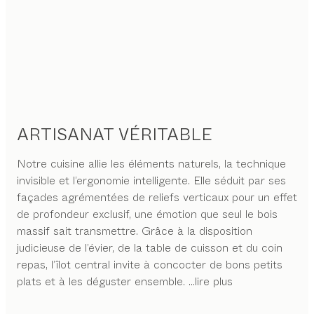
ARTISANAT VÉRITABLE
Notre cuisine allie les éléments naturels, la technique
invisible et l’ergonomie intelligente. Elle séduit par ses
façades agrémentées de reliefs verticaux pour un effet
de profondeur exclusif, une émotion que seul le bois
massif sait transmettre. Grâce à la disposition
judicieuse de l’évier, de la table de cuisson et du coin
repas, l’îlot central invite à concocter de bons petits
plats et à les déguster ensemble.
...lire plus