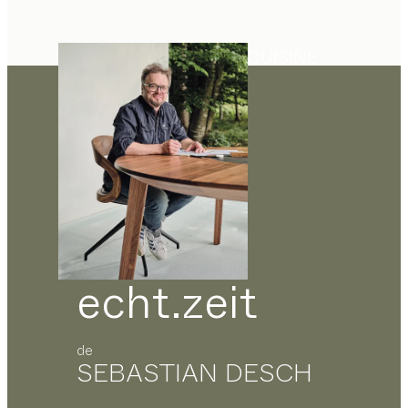
CUISINE
echt.zeit
de
SEBASTIAN DESCH