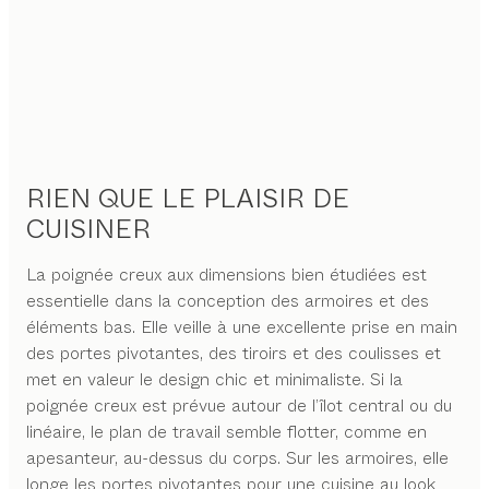
RIEN QUE LE PLAISIR DE
CUISINER
La poignée creux aux dimensions bien étudiées est
essentielle dans la conception des armoires et des
éléments bas. Elle veille à une excellente prise en main
des portes pivotantes, des tiroirs et des coulisses et
met en valeur le design chic et minimaliste. Si la
poignée creux est prévue autour de l’îlot central ou du
linéaire, le plan de travail semble flotter, comme en
apesanteur, au-dessus du corps. Sur les armoires, elle
longe les portes pivotantes pour une cuisine au look