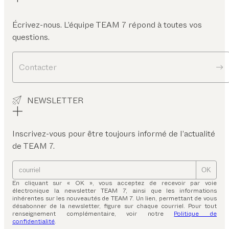
Écrivez-nous. L’équipe TEAM 7 répond à toutes vos
questions.
Contacter
NEWSLETTER
Inscrivez-vous pour être toujours informé de l’actualité
de TEAM 7.
OK
En cliquant sur « OK », vous acceptez de recevoir par voie
électronique la newsletter TEAM 7, ainsi que les informations
inhérentes sur les nouveautés de TEAM 7. Un lien, permettant de vous
désabonner de la newsletter, figure sur chaque courriel. Pour tout
renseignement complémentaire, voir notre
Politique de
confidentialité
.