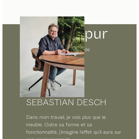
CUISINE
pur
de
SEBASTIAN DESCH
Dans mon travail, je vois plus que le
meuble. Outre sa forme et sa
fonctionnalité, j’imagine l’effet qu’il aura sur