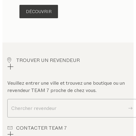
DÉCOUVRIR
TROUVER UN REVENDEUR
Veuillez entrer une ville et trouvez une boutique ou un
revendeur TEAM 7 proche de chez vous.
Chercher revendeur
CONTACTER TEAM 7