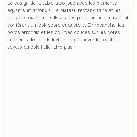
Le design de la table taso joue avec les éléments
équarris et arrondis. Le plateau rectangulaire et les
surfaces extérieures lisses des pieds en bois massif lui
confèrent un look sobre et austère. En revanche, les
bords arrondis et les courbes douces sur les côtés
intérieurs des pieds invitent à découvrir le toucher
soyeux du bois huilé.
...lire plus