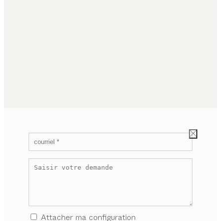
Attacher ma configuration