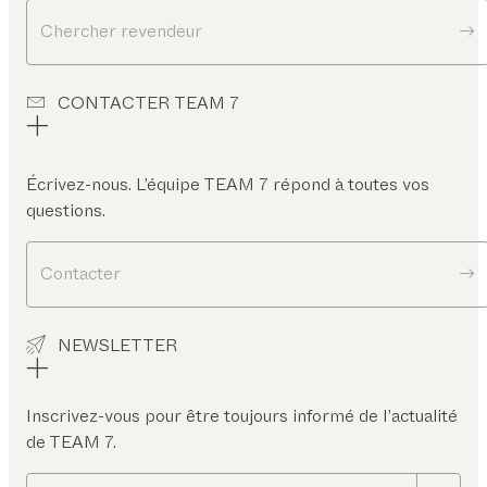
Chercher revendeur
CONTACTER TEAM 7
Écrivez-nous. L’équipe TEAM 7 répond à toutes vos
questions.
Contacter
NEWSLETTER
Inscrivez-vous pour être toujours informé de l’actualité
de TEAM 7.