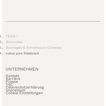
TEAM 7
Büromöbel
Büroregale & Schreibtisch-Container
cubus pure Sideboard
UNTERNEHMEN
Kontakt
Karriere
Presse
T&C
Datenschutzerklärung
Impressum
Cookie-Einstellungen