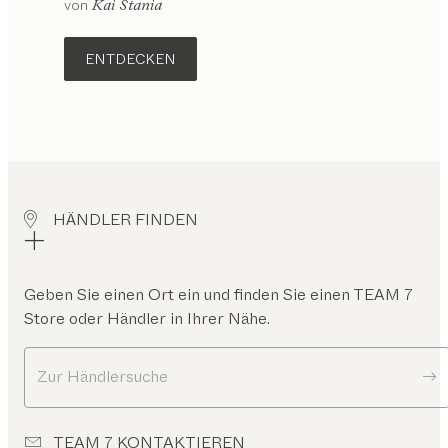
von
Kai Stania
ENTDECKEN
HÄNDLER FINDEN
Geben Sie einen Ort ein und finden Sie einen TEAM 7
Store oder Händler in Ihrer Nähe.
Zur Händlersuche
TEAM 7 KONTAKTIEREN