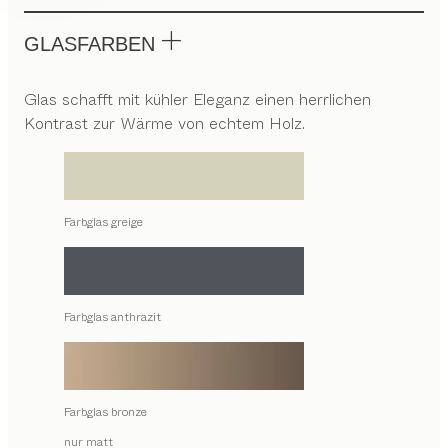
GLASFARBEN
Glas schafft mit kühler Eleganz einen herrlichen
Kontrast zur Wärme von echtem Holz.
Farbglas greige
Farbglas anthrazit
Farbglas bronze
nur matt