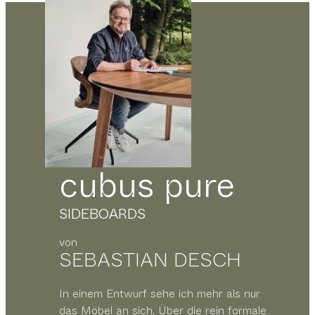
cubus pure
SIDEBOARDS
von
SEBASTIAN DESCH
In einem Entwurf sehe ich mehr als nur
das Möbel an sich. Über die rein formale