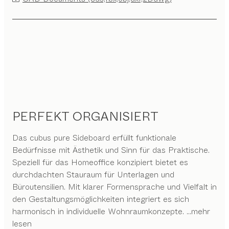
PERFEKT ORGANISIERT
Das cubus pure Sideboard erfüllt funktionale
Bedürfnisse mit Ästhetik und Sinn für das Praktische.
Speziell für das Homeoffice konzipiert bietet es
durchdachten Stauraum für Unterlagen und
Büroutensilien. Mit klarer Formensprache und Vielfalt in
den Gestaltungsmöglichkeiten integriert es sich
harmonisch in individuelle Wohnraumkonzepte.
...mehr
lesen