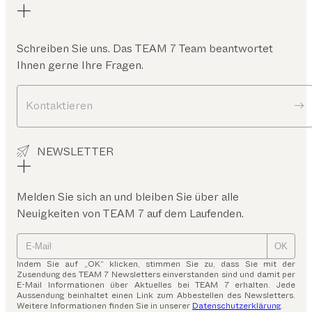
Schreiben Sie uns. Das TEAM 7 Team beantwortet
Ihnen gerne Ihre Fragen.
Kontaktieren
NEWSLETTER
Melden Sie sich an und bleiben Sie über alle
Neuigkeiten von TEAM 7 auf dem Laufenden.
OK
Indem Sie auf „OK“ klicken, stimmen Sie zu, dass Sie mit der
Zusendung des TEAM 7 Newsletters einverstanden sind und damit per
E-Mail Informationen über Aktuelles bei TEAM 7 erhalten. Jede
Aussendung beinhaltet einen Link zum Abbestellen des Newsletters.
Weitere Informationen finden Sie in unserer
Datenschutzerklärung
.