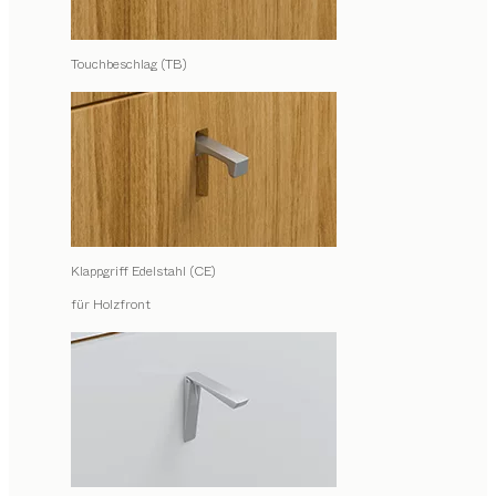
Touchbeschlag (TB)
Klappgriff Edelstahl (CE)
für Holzfront