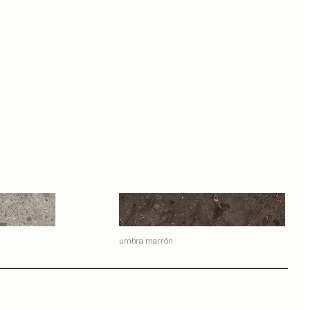
umbra marrón