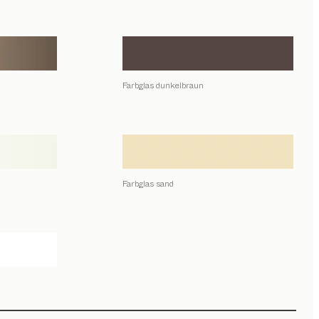
Farbglas dunkelbraun
Farbglas sand