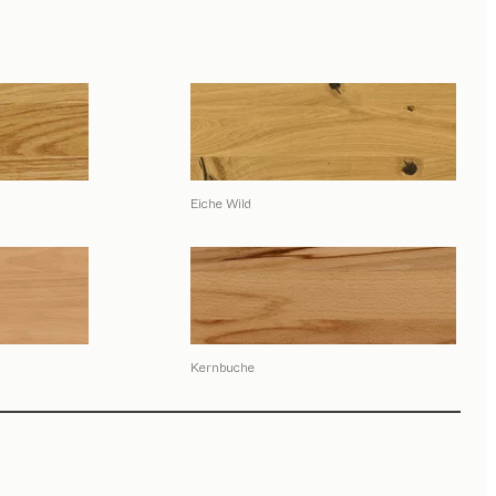
Eiche Wild
Kernbuche